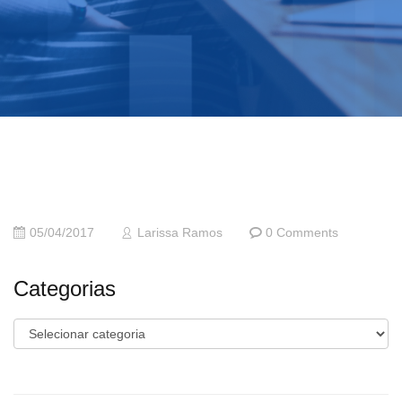
05/04/2017
Larissa Ramos
0 Comments
Categorias
Categorias