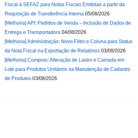
Fiscal à SEFAZ para Notas Fiscais Emitidas a partir da
Requisição de Transferência Interna
05/08/2026
[Melhoria] API: Pedidos de Venda – Inclusão de Dados de
Entrega e Transportadora
04/08/2026
[Melhoria] Administração: Novo Filtro e Coluna para Status
da Nota Fiscal na Exportação de Relatórios
03/08/2026
[Melhoria] Compras: Alteração de Lastro e Camada em
Lote para Produtos Unitários na Manutenção de Cadastro
de Produtos
03/08/2026