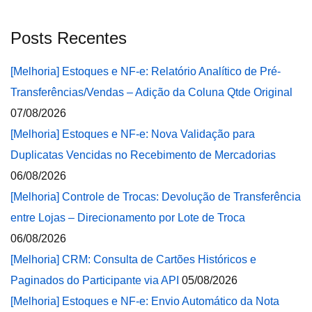
Posts Recentes
[Melhoria] Estoques e NF-e: Relatório Analítico de Pré-
Transferências/Vendas – Adição da Coluna Qtde Original
07/08/2026
[Melhoria] Estoques e NF-e: Nova Validação para
Duplicatas Vencidas no Recebimento de Mercadorias
06/08/2026
[Melhoria] Controle de Trocas: Devolução de Transferência
entre Lojas – Direcionamento por Lote de Troca
06/08/2026
[Melhoria] CRM: Consulta de Cartões Históricos e
Paginados do Participante via API
05/08/2026
[Melhoria] Estoques e NF-e: Envio Automático da Nota