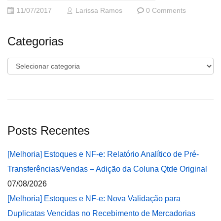
11/07/2017
Larissa Ramos
0 Comments
Categorias
Categorias
Posts Recentes
[Melhoria] Estoques e NF-e: Relatório Analítico de Pré-
Transferências/Vendas – Adição da Coluna Qtde Original
07/08/2026
[Melhoria] Estoques e NF-e: Nova Validação para
Duplicatas Vencidas no Recebimento de Mercadorias