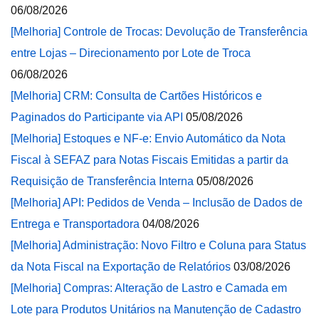
06/08/2026
[Melhoria] Controle de Trocas: Devolução de Transferência
entre Lojas – Direcionamento por Lote de Troca
06/08/2026
[Melhoria] CRM: Consulta de Cartões Históricos e
Paginados do Participante via API
05/08/2026
[Melhoria] Estoques e NF-e: Envio Automático da Nota
Fiscal à SEFAZ para Notas Fiscais Emitidas a partir da
Requisição de Transferência Interna
05/08/2026
[Melhoria] API: Pedidos de Venda – Inclusão de Dados de
Entrega e Transportadora
04/08/2026
[Melhoria] Administração: Novo Filtro e Coluna para Status
da Nota Fiscal na Exportação de Relatórios
03/08/2026
[Melhoria] Compras: Alteração de Lastro e Camada em
Lote para Produtos Unitários na Manutenção de Cadastro