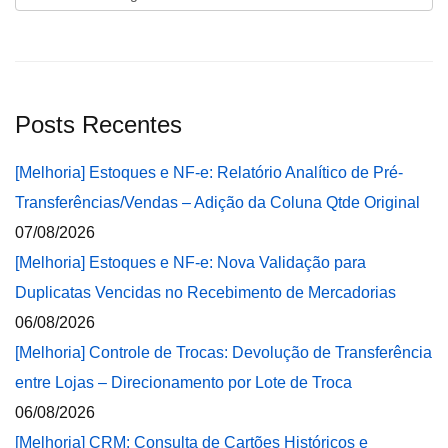
Posts Recentes
[Melhoria] Estoques e NF-e: Relatório Analítico de Pré-
Transferências/Vendas – Adição da Coluna Qtde Original
07/08/2026
[Melhoria] Estoques e NF-e: Nova Validação para
Duplicatas Vencidas no Recebimento de Mercadorias
06/08/2026
[Melhoria] Controle de Trocas: Devolução de Transferência
entre Lojas – Direcionamento por Lote de Troca
06/08/2026
[Melhoria] CRM: Consulta de Cartões Históricos e