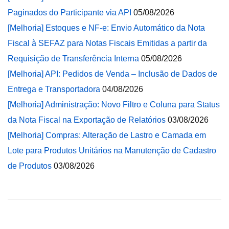
Paginados do Participante via API
05/08/2026
[Melhoria] Estoques e NF-e: Envio Automático da Nota
Fiscal à SEFAZ para Notas Fiscais Emitidas a partir da
Requisição de Transferência Interna
05/08/2026
[Melhoria] API: Pedidos de Venda – Inclusão de Dados de
Entrega e Transportadora
04/08/2026
[Melhoria] Administração: Novo Filtro e Coluna para Status
da Nota Fiscal na Exportação de Relatórios
03/08/2026
[Melhoria] Compras: Alteração de Lastro e Camada em
Lote para Produtos Unitários na Manutenção de Cadastro
de Produtos
03/08/2026