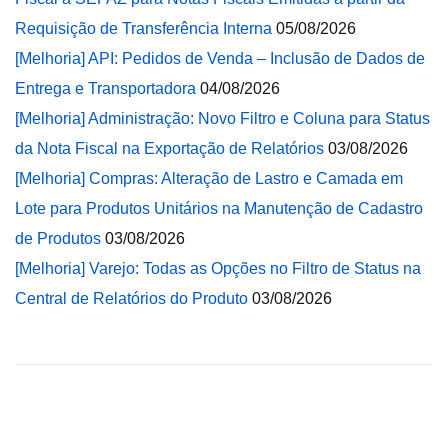
Requisição de Transferência Interna
05/08/2026
[Melhoria] API: Pedidos de Venda – Inclusão de Dados de
Entrega e Transportadora
04/08/2026
[Melhoria] Administração: Novo Filtro e Coluna para Status
da Nota Fiscal na Exportação de Relatórios
03/08/2026
[Melhoria] Compras: Alteração de Lastro e Camada em
Lote para Produtos Unitários na Manutenção de Cadastro
de Produtos
03/08/2026
[Melhoria] Varejo: Todas as Opções no Filtro de Status na
Central de Relatórios do Produto
03/08/2026