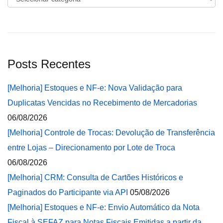
Posts Recentes
[Melhoria] Estoques e NF-e: Nova Validação para
Duplicatas Vencidas no Recebimento de Mercadorias
06/08/2026
[Melhoria] Controle de Trocas: Devolução de Transferência
entre Lojas – Direcionamento por Lote de Troca
06/08/2026
[Melhoria] CRM: Consulta de Cartões Históricos e
Paginados do Participante via API
05/08/2026
[Melhoria] Estoques e NF-e: Envio Automático da Nota
Fiscal à SEFAZ para Notas Fiscais Emitidas a partir da