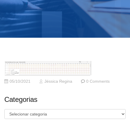
05/10/2021
Jéssica Regina
0 Comments
Categorias
Categorias