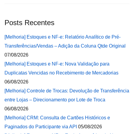
Posts Recentes
[Melhoria] Estoques e NF-e: Relatório Analítico de Pré-
Transferências/Vendas – Adição da Coluna Qtde Original
07/08/2026
[Melhoria] Estoques e NF-e: Nova Validação para
Duplicatas Vencidas no Recebimento de Mercadorias
06/08/2026
[Melhoria] Controle de Trocas: Devolução de Transferência
entre Lojas – Direcionamento por Lote de Troca
06/08/2026
[Melhoria] CRM: Consulta de Cartões Históricos e
Paginados do Participante via API
05/08/2026