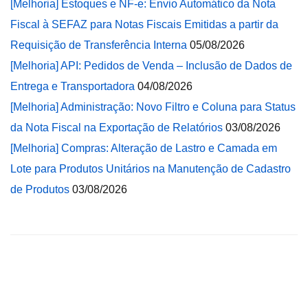
[Melhoria] Estoques e NF-e: Envio Automático da Nota
Fiscal à SEFAZ para Notas Fiscais Emitidas a partir da
Requisição de Transferência Interna
05/08/2026
[Melhoria] API: Pedidos de Venda – Inclusão de Dados de
Entrega e Transportadora
04/08/2026
[Melhoria] Administração: Novo Filtro e Coluna para Status
da Nota Fiscal na Exportação de Relatórios
03/08/2026
[Melhoria] Compras: Alteração de Lastro e Camada em
Lote para Produtos Unitários na Manutenção de Cadastro
de Produtos
03/08/2026