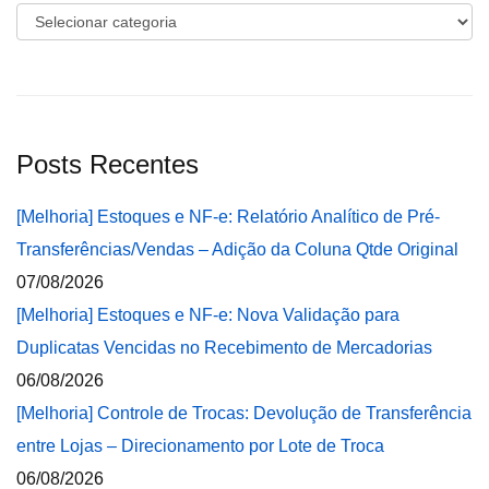
Categorias
Posts Recentes
[Melhoria] Estoques e NF-e: Relatório Analítico de Pré-
Transferências/Vendas – Adição da Coluna Qtde Original
07/08/2026
[Melhoria] Estoques e NF-e: Nova Validação para
Duplicatas Vencidas no Recebimento de Mercadorias
06/08/2026
[Melhoria] Controle de Trocas: Devolução de Transferência
entre Lojas – Direcionamento por Lote de Troca
06/08/2026