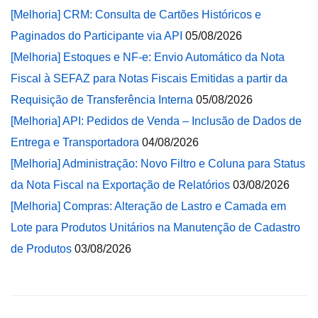
[Melhoria] CRM: Consulta de Cartões Históricos e
Paginados do Participante via API
05/08/2026
[Melhoria] Estoques e NF-e: Envio Automático da Nota
Fiscal à SEFAZ para Notas Fiscais Emitidas a partir da
Requisição de Transferência Interna
05/08/2026
[Melhoria] API: Pedidos de Venda – Inclusão de Dados de
Entrega e Transportadora
04/08/2026
[Melhoria] Administração: Novo Filtro e Coluna para Status
da Nota Fiscal na Exportação de Relatórios
03/08/2026
[Melhoria] Compras: Alteração de Lastro e Camada em
Lote para Produtos Unitários na Manutenção de Cadastro
de Produtos
03/08/2026