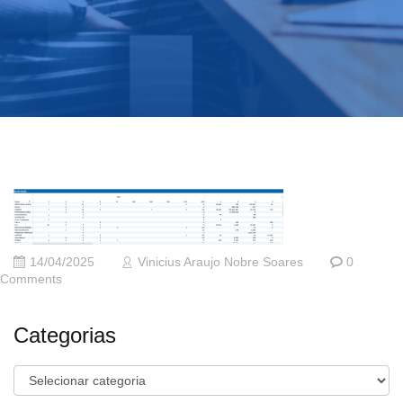
14/04/2025
Vinicius Araujo Nobre Soares
0
Comments
Categorias
Categorias