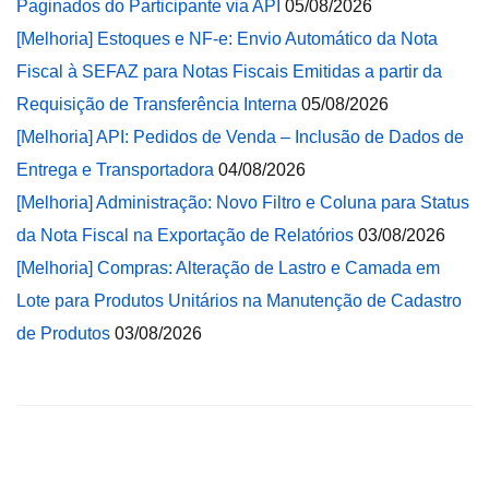
Paginados do Participante via API
05/08/2026
[Melhoria] Estoques e NF-e: Envio Automático da Nota
Fiscal à SEFAZ para Notas Fiscais Emitidas a partir da
Requisição de Transferência Interna
05/08/2026
[Melhoria] API: Pedidos de Venda – Inclusão de Dados de
Entrega e Transportadora
04/08/2026
[Melhoria] Administração: Novo Filtro e Coluna para Status
da Nota Fiscal na Exportação de Relatórios
03/08/2026
[Melhoria] Compras: Alteração de Lastro e Camada em
Lote para Produtos Unitários na Manutenção de Cadastro
de Produtos
03/08/2026