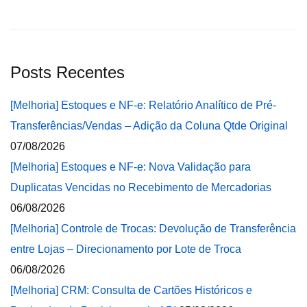
Posts Recentes
[Melhoria] Estoques e NF-e: Relatório Analítico de Pré-
Transferências/Vendas – Adição da Coluna Qtde Original
07/08/2026
[Melhoria] Estoques e NF-e: Nova Validação para
Duplicatas Vencidas no Recebimento de Mercadorias
06/08/2026
[Melhoria] Controle de Trocas: Devolução de Transferência
entre Lojas – Direcionamento por Lote de Troca
06/08/2026
[Melhoria] CRM: Consulta de Cartões Históricos e