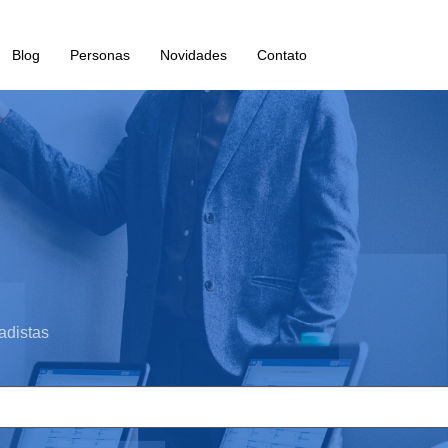
Blog
Personas
Novidades
Contato
adistas