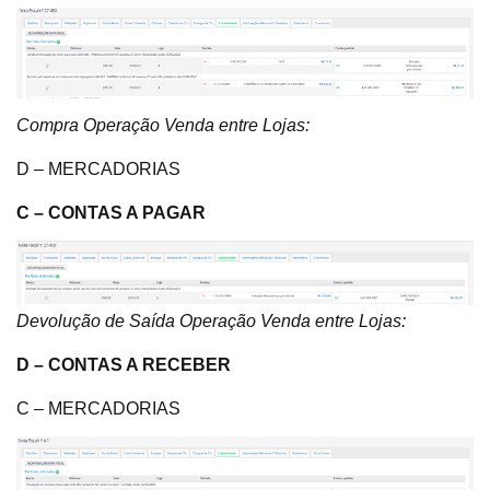
Compra Operação Venda entre Lojas:
D – MERCADORIAS
C – CONTAS A PAGAR
Devolução de Saída Operação Venda entre Lojas:
D – CONTAS A RECEBER
C – MERCADORIAS