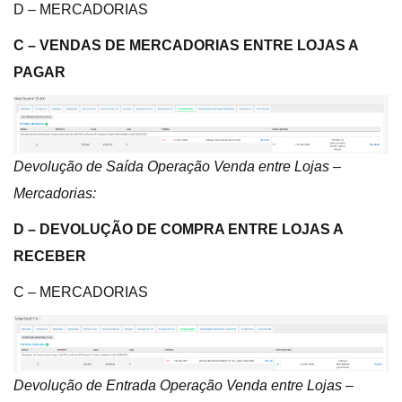
D – MERCADORIAS
C – VENDAS DE MERCADORIAS ENTRE LOJAS A
PAGAR
Devolução de Saída Operação Venda entre Lojas –
Mercadorias:
D – DEVOLUÇÃO DE COMPRA ENTRE LOJAS A
RECEBER
C – MERCADORIAS
Devolução de Entrada Operação Venda entre Lojas –