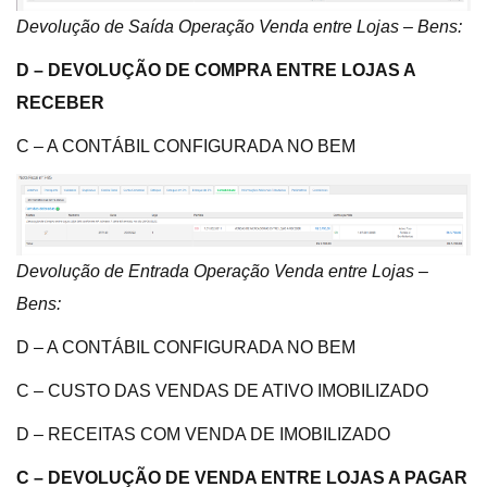
Devolução de Saída Operação Venda entre Lojas – Bens:
D – DEVOLUÇÃO DE COMPRA ENTRE LOJAS A
RECEBER
C – A CONTÁBIL CONFIGURADA NO BEM
Devolução de Entrada Operação Venda entre Lojas –
Bens:
D – A CONTÁBIL CONFIGURADA NO BEM
C – CUSTO DAS VENDAS DE ATIVO IMOBILIZADO
D – RECEITAS COM VENDA DE IMOBILIZADO
C – DEVOLUÇÃO DE VENDA ENTRE LOJAS A PAGAR