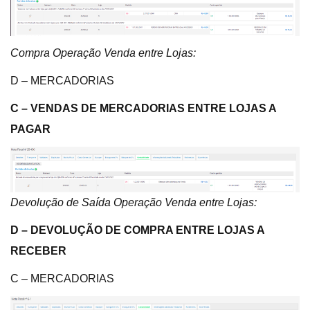
Compra Operação Venda entre Lojas:
D – MERCADORIAS
C – VENDAS DE MERCADORIAS ENTRE LOJAS A
PAGAR
Devolução de Saída Operação Venda entre Lojas:
D – DEVOLUÇÃO DE COMPRA ENTRE LOJAS A
RECEBER
C – MERCADORIAS