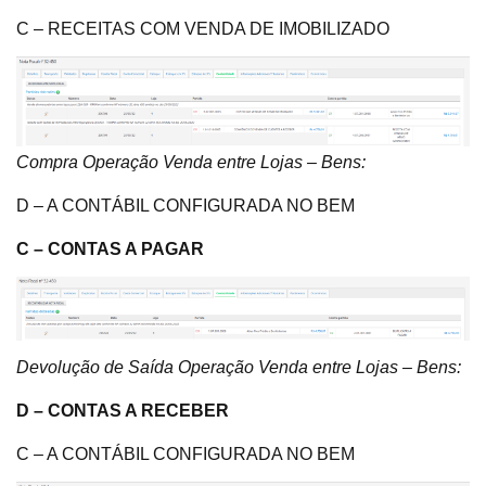
C – RECEITAS COM VENDA DE IMOBILIZADO
Compra Operação Venda entre Lojas – Bens:
D – A CONTÁBIL CONFIGURADA NO BEM
C – CONTAS A PAGAR
Devolução de Saída Operação Venda entre Lojas – Bens:
D – CONTAS A RECEBER
C – A CONTÁBIL CONFIGURADA NO BEM