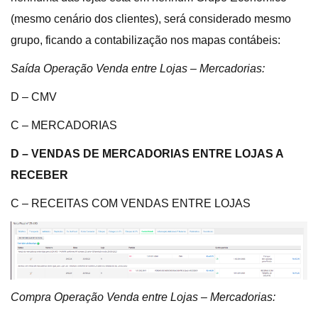
(mesmo cenário dos clientes), será considerado mesmo
grupo, ficando a contabilização nos mapas contábeis:
Saída Operação Venda entre Lojas – Mercadorias:
D – CMV
C – MERCADORIAS
D – VENDAS DE MERCADORIAS ENTRE LOJAS A
RECEBER
C – RECEITAS COM VENDAS ENTRE LOJAS
Compra Operação Venda entre Lojas – Mercadorias: