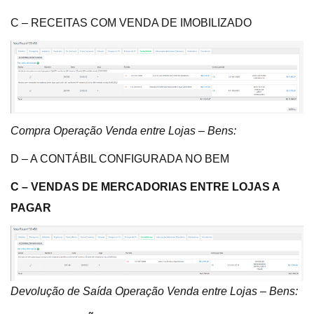
C – RECEITAS COM VENDA DE IMOBILIZADO
Compra Operação Venda entre Lojas – Bens:
D – A CONTÁBIL CONFIGURADA NO BEM
C – VENDAS DE MERCADORIAS ENTRE LOJAS A
PAGAR
Devolução de Saída Operação Venda entre Lojas – Bens: