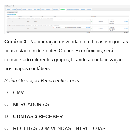
Cenário 3 :
Na operação de venda entre Lojas em que, as
lojas estão em diferentes Grupos Econômicos, será
considerado diferentes grupos, ficando a contabilização
nos mapas contábeis:
Saída Operação Venda entre Lojas:
D – CMV
C – MERCADORIAS
D – CONTAS a RECEBER
C – RECEITAS COM VENDAS ENTRE LOJAS