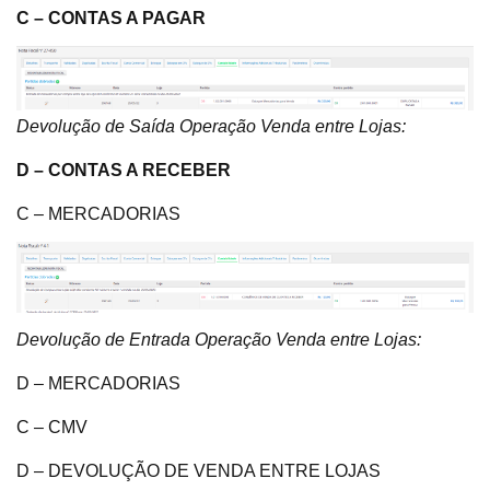
C – CONTAS A PAGAR
Devolução de Saída Operação Venda entre Lojas:
D – CONTAS A RECEBER
C – MERCADORIAS
Devolução de Entrada Operação Venda entre Lojas:
D – MERCADORIAS
C – CMV
D – DEVOLUÇÃO DE VENDA ENTRE LOJAS