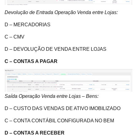
Devolução de Entrada Operação Venda entre Lojas:
D – MERCADORIAS
C – CMV
D – DEVOLUÇÃO DE VENDA ENTRE LOJAS
C – CONTAS A PAGAR
Saída Operação Venda entre Lojas – Bens:
D – CUSTO DAS VENDAS DE ATIVO IMOBILIZADO
C – CONTA CONTÁBIL CONFIGURADA NO BEM
D – CONTAS A RECEBER