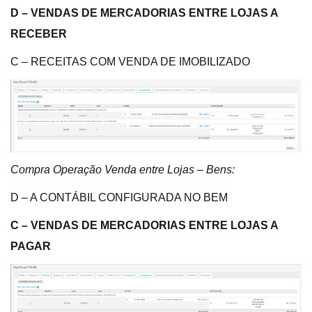
D – VENDAS DE MERCADORIAS ENTRE LOJAS A
RECEBER
C – RECEITAS COM VENDA DE IMOBILIZADO
Compra Operação Venda entre Lojas – Bens:
D – A CONTÁBIL CONFIGURADA NO BEM
C – VENDAS DE MERCADORIAS ENTRE LOJAS A
PAGAR