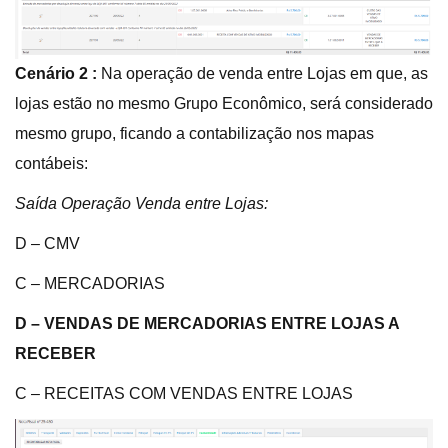
Cenário 2 :
Na operação de venda entre Lojas em que, as
lojas estão no mesmo Grupo Econômico, será considerado
mesmo grupo, ficando a contabilização nos mapas
contábeis:
Saída Operação Venda entre Lojas:
D – CMV
C – MERCADORIAS
D – VENDAS DE MERCADORIAS ENTRE LOJAS A
RECEBER
C – RECEITAS COM VENDAS ENTRE LOJAS