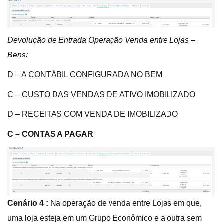
Devolução de Entrada Operação Venda entre Lojas –
Bens:
D – A CONTÁBIL CONFIGURADA NO BEM
C – CUSTO DAS VENDAS DE ATIVO IMOBILIZADO
D – RECEITAS COM VENDA DE IMOBILIZADO
C – CONTAS A PAGAR
Cenário 4 :
Na operação de venda entre Lojas em que,
uma loja esteja em um Grupo Econômico e a outra sem