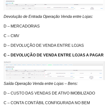
Devolução de Entrada Operação Venda entre Lojas:
D – MERCADORIAS
C – CMV
D – DEVOLUÇÃO DE VENDA ENTRE LOJAS
C – DEVOLUÇÃO DE VENDA ENTRE LOJAS A PAGAR
Saída Operação Venda entre Lojas – Bens:
D – CUSTO DAS VENDAS DE ATIVO IMOBILIZADO
C – CONTA CONTÁBIL CONFIGURADA NO BEM