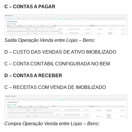
C – CONTAS A PAGAR
Saída Operação Venda entre Lojas – Bens:
D – CUSTO DAS VENDAS DE ATIVO IMOBILIZADO
C – CONTA CONTÁBIL CONFIGURADA NO BEM
D – CONTAS A RECEBER
C – RECEITAS COM VENDA DE IMOBILIZADO
Compra Operação Venda entre Lojas – Bens: