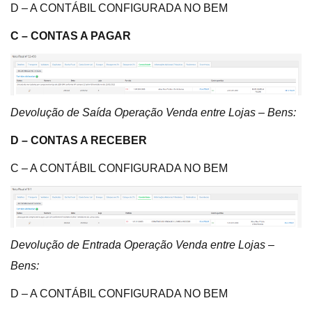
D – A CONTÁBIL CONFIGURADA NO BEM
C – CONTAS A PAGAR
Devolução de Saída Operação Venda entre Lojas – Bens:
D – CONTAS A RECEBER
C – A CONTÁBIL CONFIGURADA NO BEM
Devolução de Entrada Operação Venda entre Lojas –
Bens:
D – A CONTÁBIL CONFIGURADA NO BEM