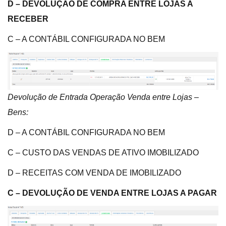
D – DEVOLUÇÃO DE COMPRA ENTRE LOJAS A
RECEBER
C – A CONTÁBIL CONFIGURADA NO BEM
Devolução de Entrada Operação Venda entre Lojas –
Bens:
D – A CONTÁBIL CONFIGURADA NO BEM
C – CUSTO DAS VENDAS DE ATIVO IMOBILIZADO
D – RECEITAS COM VENDA DE IMOBILIZADO
C – DEVOLUÇÃO DE VENDA ENTRE LOJAS A PAGAR