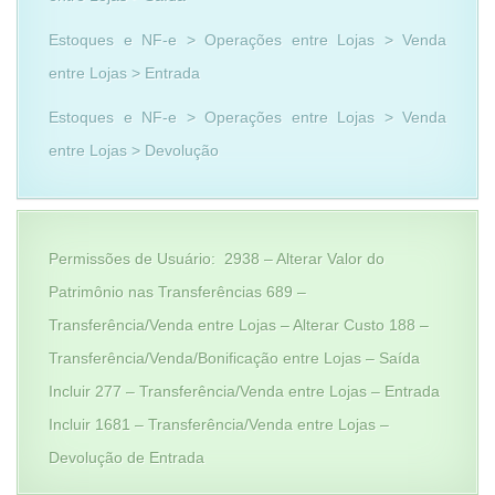
Estoques e NF-e > Operações entre Lojas > Venda
entre Lojas > Entrada
Estoques e NF-e > Operações entre Lojas > Venda
entre Lojas > Devolução
Permissões de Usuário: 2938 – Alterar Valor do
Patrimônio nas Transferências 689 –
Transferência/Venda entre Lojas – Alterar Custo 188 –
Transferência/Venda/Bonificação entre Lojas – Saída
Incluir 277 – Transferência/Venda entre Lojas – Entrada
Incluir 1681 – Transferência/Venda entre Lojas –
Devolução de Entrada