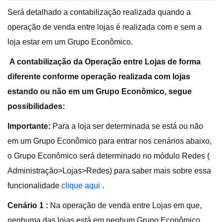
Será detalhado a contabilização realizada quando a
operação de venda entre lojas é realizada com e sem a
loja estar em um Grupo Econômico.
A contabilização da Operação entre Lojas de forma
diferente conforme operação realizada com lojas
estando ou não em um Grupo Econômico, segue
possibilidades:
Importante:
Para a loja ser determinada se está ou não
em um Grupo Econômico para entrar nos cenários abaixo,
o Grupo Econômico será determinado no módulo Redes (
Administração>Lojas>Redes) para saber mais sobre essa
funcionalidade
cli
q
ue aqui
.
Cenário 1 :
Na operação de venda entre Lojas em que,
nenhuma das lojas está em nenhum Grupo Econômico