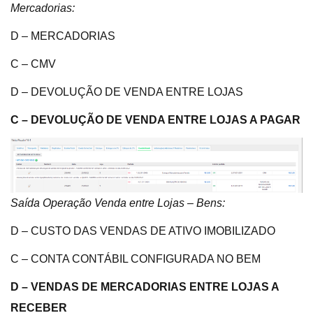
Mercadorias:
D – MERCADORIAS
C – CMV
D – DEVOLUÇÃO DE VENDA ENTRE LOJAS
C – DEVOLUÇÃO DE VENDA ENTRE LOJAS A PAGAR
Saída Operação Venda entre Lojas – Bens:
D – CUSTO DAS VENDAS DE ATIVO IMOBILIZADO
C – CONTA CONTÁBIL CONFIGURADA NO BEM
D – VENDAS DE MERCADORIAS ENTRE LOJAS A
RECEBER