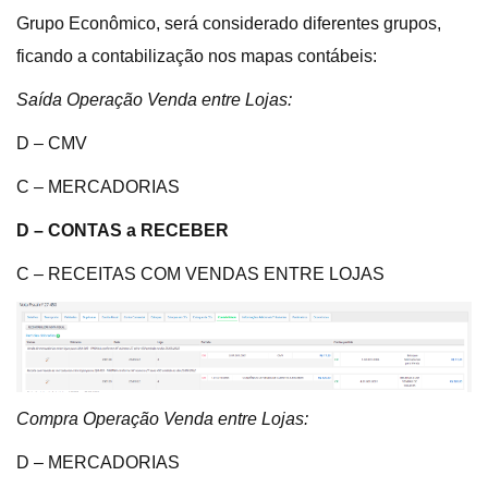
Grupo Econômico, será considerado diferentes grupos,
ficando a contabilização nos mapas contábeis:
Saída Operação Venda entre Lojas:
D – CMV
C – MERCADORIAS
D – CONTAS a RECEBER
C – RECEITAS COM VENDAS ENTRE LOJAS
Compra Operação Venda entre Lojas:
D – MERCADORIAS