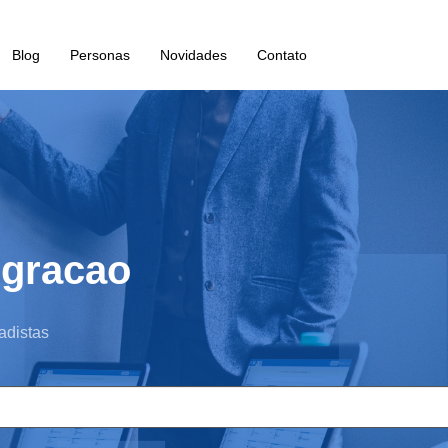
Blog
Personas
Novidades
Contato
egracao
adistas