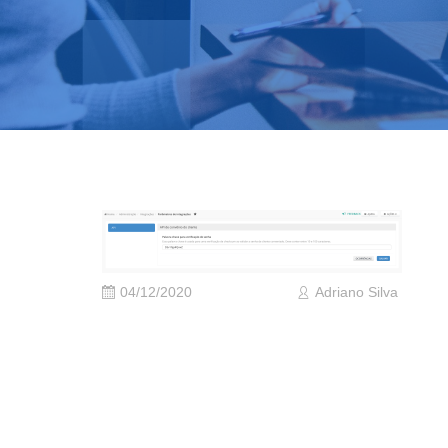
04/12/2020
Adriano Silva