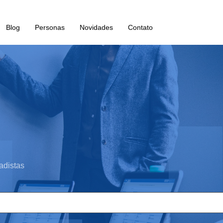
Blog
Personas
Novidades
Contato
adistas