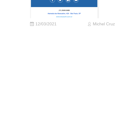
12/03/2021
Michel Cruz