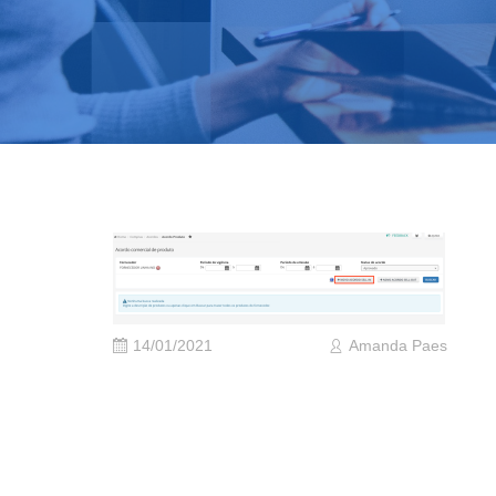
14/01/2021
Amanda Paes