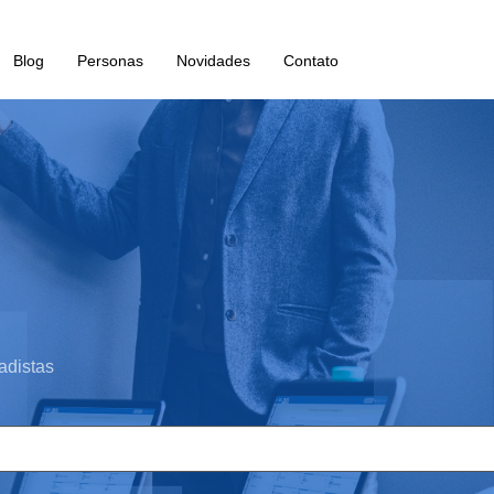
Blog
Personas
Novidades
Contato
adistas