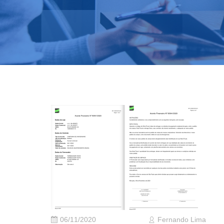
06/11/2020
Fernando Lima