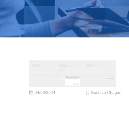
04/06/2024
Gustavo Chagas