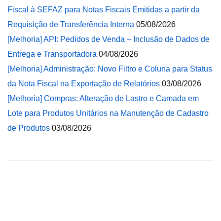
Fiscal à SEFAZ para Notas Fiscais Emitidas a partir da
Requisição de Transferência Interna
05/08/2026
[Melhoria] API: Pedidos de Venda – Inclusão de Dados de
Entrega e Transportadora
04/08/2026
[Melhoria] Administração: Novo Filtro e Coluna para Status
da Nota Fiscal na Exportação de Relatórios
03/08/2026
[Melhoria] Compras: Alteração de Lastro e Camada em
Lote para Produtos Unitários na Manutenção de Cadastro
de Produtos
03/08/2026