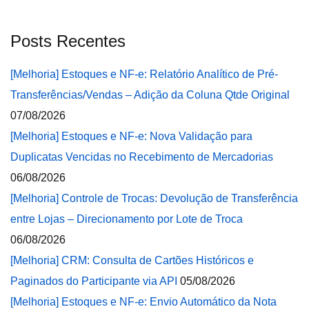
Posts Recentes
[Melhoria] Estoques e NF-e: Relatório Analítico de Pré-
Transferências/Vendas – Adição da Coluna Qtde Original
07/08/2026
[Melhoria] Estoques e NF-e: Nova Validação para
Duplicatas Vencidas no Recebimento de Mercadorias
06/08/2026
[Melhoria] Controle de Trocas: Devolução de Transferência
entre Lojas – Direcionamento por Lote de Troca
06/08/2026
[Melhoria] CRM: Consulta de Cartões Históricos e
Paginados do Participante via API
05/08/2026
[Melhoria] Estoques e NF-e: Envio Automático da Nota