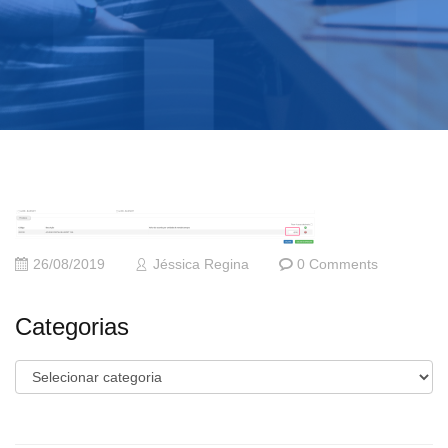
26/08/2019
Jéssica Regina
0 Comments
Categorias
Categorias