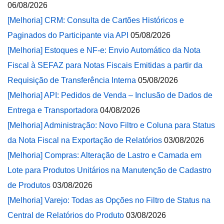
06/08/2026
[Melhoria] CRM: Consulta de Cartões Históricos e
Paginados do Participante via API
05/08/2026
[Melhoria] Estoques e NF-e: Envio Automático da Nota
Fiscal à SEFAZ para Notas Fiscais Emitidas a partir da
Requisição de Transferência Interna
05/08/2026
[Melhoria] API: Pedidos de Venda – Inclusão de Dados de
Entrega e Transportadora
04/08/2026
[Melhoria] Administração: Novo Filtro e Coluna para Status
da Nota Fiscal na Exportação de Relatórios
03/08/2026
[Melhoria] Compras: Alteração de Lastro e Camada em
Lote para Produtos Unitários na Manutenção de Cadastro
de Produtos
03/08/2026
[Melhoria] Varejo: Todas as Opções no Filtro de Status na
Central de Relatórios do Produto
03/08/2026