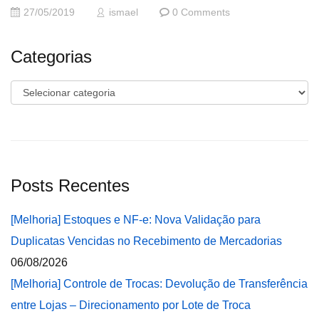
27/05/2019
ismael
0 Comments
Categorias
Categorias
Posts Recentes
[Melhoria] Estoques e NF-e: Nova Validação para
Duplicatas Vencidas no Recebimento de Mercadorias
06/08/2026
[Melhoria] Controle de Trocas: Devolução de Transferência
entre Lojas – Direcionamento por Lote de Troca