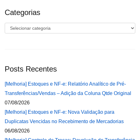
Categorias
Categorias
Posts Recentes
[Melhoria] Estoques e NF-e: Relatório Analítico de Pré-
Transferências/Vendas – Adição da Coluna Qtde Original
07/08/2026
[Melhoria] Estoques e NF-e: Nova Validação para
Duplicatas Vencidas no Recebimento de Mercadorias
06/08/2026