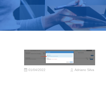
01/04/2022
Adriano Silva