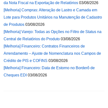
da Nota Fiscal na Exportação de Relatórios
03/08/2026
[Melhoria] Compras: Alteração de Lastro e Camada em
Lote para Produtos Unitários na Manutenção de Cadastro
de Produtos
03/08/2026
[Melhoria] Varejo: Todas as Opções no Filtro de Status na
Central de Relatórios do Produto
03/08/2026
[Melhoria] Financeiro: Contratos Financeiros de
Arrendamento – Ajuste de Nomenclatura nos Campos de
Crédito de PIS e COFINS
03/08/2026
[Melhoria] Financeiro: Data de Estorno no Borderô de
Cheques EDI
03/08/2026