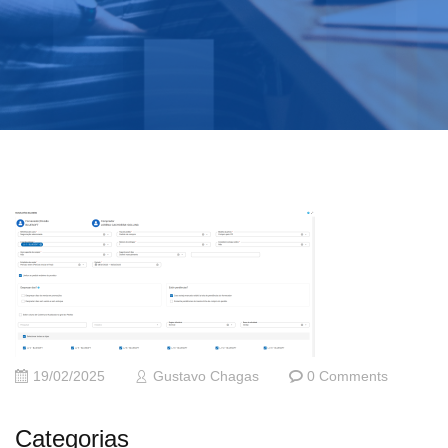
19/02/2025
Gustavo Chagas
0 Comments
Categorias