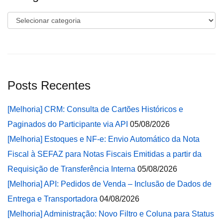
Categorias
Posts Recentes
[Melhoria] CRM: Consulta de Cartões Históricos e
Paginados do Participante via API
05/08/2026
[Melhoria] Estoques e NF-e: Envio Automático da Nota
Fiscal à SEFAZ para Notas Fiscais Emitidas a partir da
Requisição de Transferência Interna
05/08/2026
[Melhoria] API: Pedidos de Venda – Inclusão de Dados de
Entrega e Transportadora
04/08/2026
[Melhoria] Administração: Novo Filtro e Coluna para Status