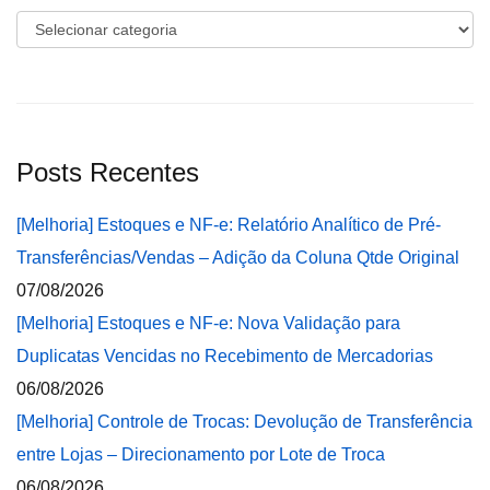
Categorias
Posts Recentes
[Melhoria] Estoques e NF-e: Relatório Analítico de Pré-
Transferências/Vendas – Adição da Coluna Qtde Original
07/08/2026
[Melhoria] Estoques e NF-e: Nova Validação para
Duplicatas Vencidas no Recebimento de Mercadorias
06/08/2026
[Melhoria] Controle de Trocas: Devolução de Transferência
entre Lojas – Direcionamento por Lote de Troca
06/08/2026