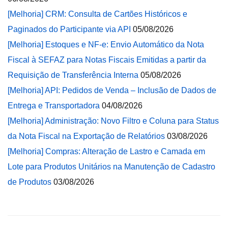
[Melhoria] CRM: Consulta de Cartões Históricos e
Paginados do Participante via API
05/08/2026
[Melhoria] Estoques e NF-e: Envio Automático da Nota
Fiscal à SEFAZ para Notas Fiscais Emitidas a partir da
Requisição de Transferência Interna
05/08/2026
[Melhoria] API: Pedidos de Venda – Inclusão de Dados de
Entrega e Transportadora
04/08/2026
[Melhoria] Administração: Novo Filtro e Coluna para Status
da Nota Fiscal na Exportação de Relatórios
03/08/2026
[Melhoria] Compras: Alteração de Lastro e Camada em
Lote para Produtos Unitários na Manutenção de Cadastro
de Produtos
03/08/2026