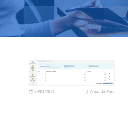
20/01/2021
Amanda Paes