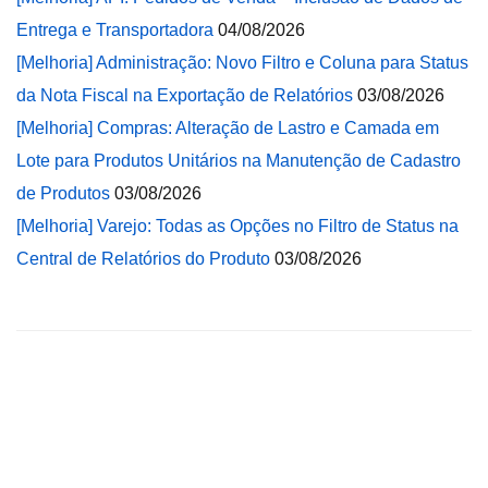
Entrega e Transportadora
04/08/2026
[Melhoria] Administração: Novo Filtro e Coluna para Status
da Nota Fiscal na Exportação de Relatórios
03/08/2026
[Melhoria] Compras: Alteração de Lastro e Camada em
Lote para Produtos Unitários na Manutenção de Cadastro
de Produtos
03/08/2026
[Melhoria] Varejo: Todas as Opções no Filtro de Status na
Central de Relatórios do Produto
03/08/2026