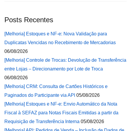
Posts Recentes
[Melhoria] Estoques e NF-e: Nova Validação para
Duplicatas Vencidas no Recebimento de Mercadorias
06/08/2026
[Melhoria] Controle de Trocas: Devolução de Transferência
entre Lojas – Direcionamento por Lote de Troca
06/08/2026
[Melhoria] CRM: Consulta de Cartões Históricos e
Paginados do Participante via API
05/08/2026
[Melhoria] Estoques e NF-e: Envio Automático da Nota
Fiscal à SEFAZ para Notas Fiscais Emitidas a partir da
Requisição de Transferência Interna
05/08/2026
[Melhoria] API: Pedidos de Venda – Inclusão de Dados de