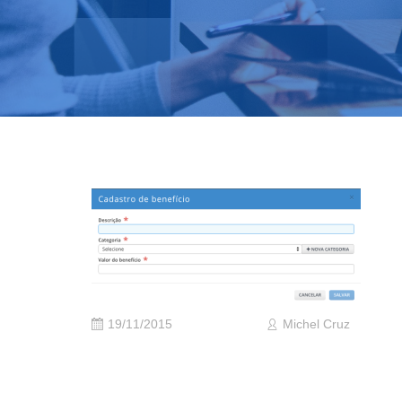
19/11/2015
Michel Cruz