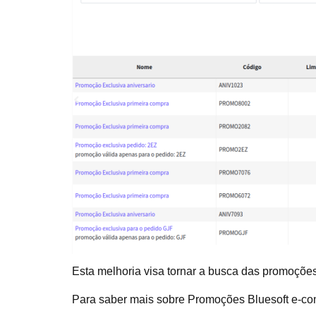
Esta melhoria visa tornar a busca das promoções
Para saber mais sobre Promoções Bluesoft e-c