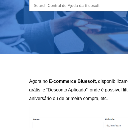
Search
for:
Agora no
E-commerce Bluesoft
, disponibiliza
grátis, e “Desconto Aplicado”, onde é possível 
aniversário ou de primeira compra, etc.