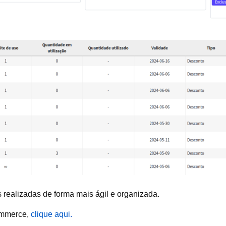
 realizadas de forma mais ágil e organizada.
ommerce,
clique aqui.