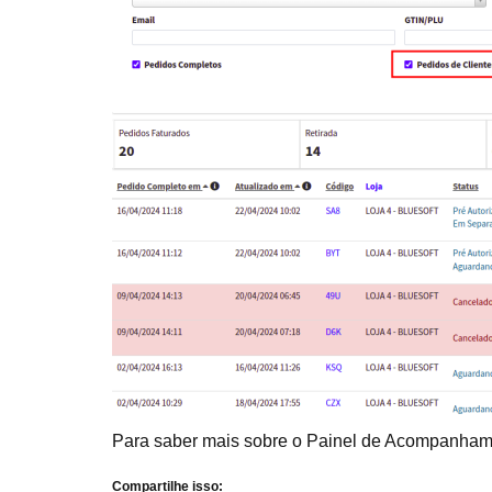
Para saber mais sobre o Painel de Acompanha
Compartilhe isso: