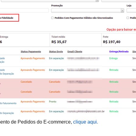
mento de Pedidos do E-commerce,
clique aqui.