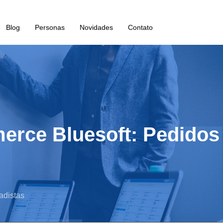
Blog
Personas
Novidades
Contato
erce Bluesoft: Pedidos
adistas