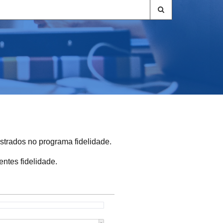
astrados no programa fidelidade.
entes fidelidade.