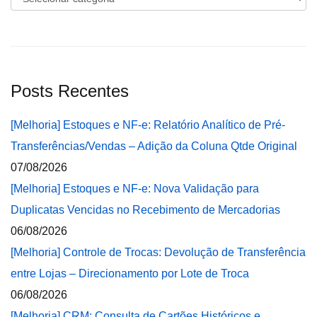
Posts Recentes
[Melhoria] Estoques e NF-e: Relatório Analítico de Pré-
Transferências/Vendas – Adição da Coluna Qtde Original
07/08/2026
[Melhoria] Estoques e NF-e: Nova Validação para
Duplicatas Vencidas no Recebimento de Mercadorias
06/08/2026
[Melhoria] Controle de Trocas: Devolução de Transferência
entre Lojas – Direcionamento por Lote de Troca
06/08/2026
[Melhoria] CRM: Consulta de Cartões Históricos e