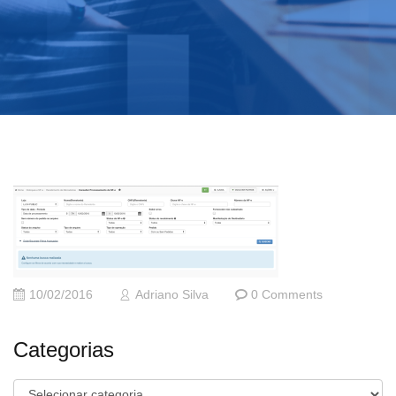
10/02/2016
Adriano Silva
0 Comments
Categorias
Categorias