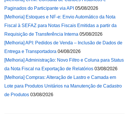
Paginados do Participante via API
05/08/2026
[Melhoria] Estoques e NF-e: Envio Automático da Nota
Fiscal à SEFAZ para Notas Fiscais Emitidas a partir da
Requisição de Transferência Interna
05/08/2026
[Melhoria] API: Pedidos de Venda – Inclusão de Dados de
Entrega e Transportadora
04/08/2026
[Melhoria] Administração: Novo Filtro e Coluna para Status
da Nota Fiscal na Exportação de Relatórios
03/08/2026
[Melhoria] Compras: Alteração de Lastro e Camada em
Lote para Produtos Unitários na Manutenção de Cadastro
de Produtos
03/08/2026