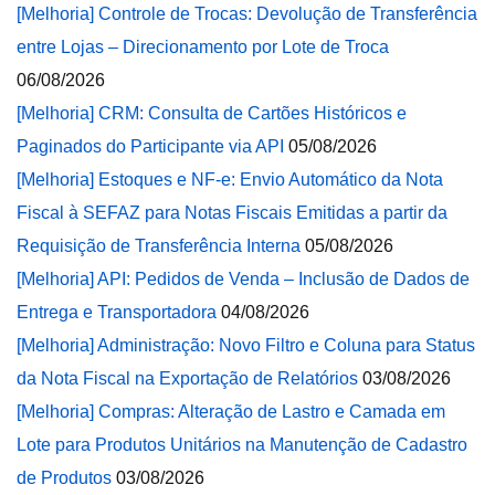
[Melhoria] Controle de Trocas: Devolução de Transferência
entre Lojas – Direcionamento por Lote de Troca
06/08/2026
[Melhoria] CRM: Consulta de Cartões Históricos e
Paginados do Participante via API
05/08/2026
[Melhoria] Estoques e NF-e: Envio Automático da Nota
Fiscal à SEFAZ para Notas Fiscais Emitidas a partir da
Requisição de Transferência Interna
05/08/2026
[Melhoria] API: Pedidos de Venda – Inclusão de Dados de
Entrega e Transportadora
04/08/2026
[Melhoria] Administração: Novo Filtro e Coluna para Status
da Nota Fiscal na Exportação de Relatórios
03/08/2026
[Melhoria] Compras: Alteração de Lastro e Camada em
Lote para Produtos Unitários na Manutenção de Cadastro
de Produtos
03/08/2026