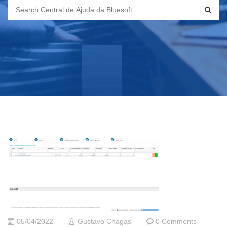
Search
for:
05/04/2022
Gustavo Chagas
0 Comments