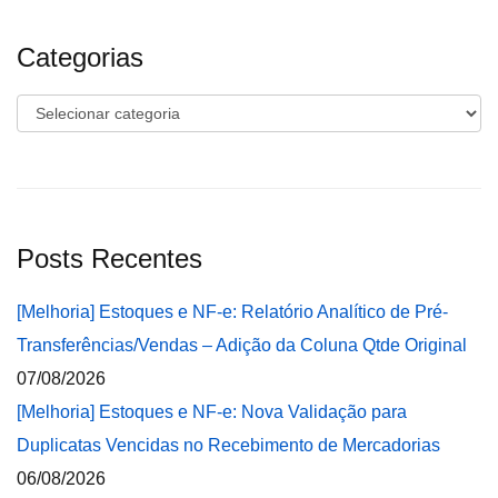
Categorias
Categorias
Posts Recentes
[Melhoria] Estoques e NF-e: Relatório Analítico de Pré-
Transferências/Vendas – Adição da Coluna Qtde Original
07/08/2026
[Melhoria] Estoques e NF-e: Nova Validação para
Duplicatas Vencidas no Recebimento de Mercadorias
06/08/2026