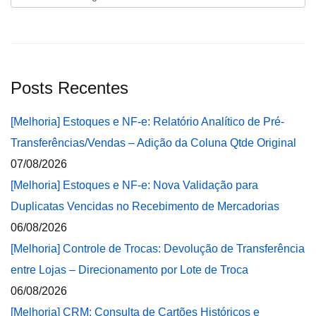
Posts Recentes
[Melhoria] Estoques e NF-e: Relatório Analítico de Pré-
Transferências/Vendas – Adição da Coluna Qtde Original
07/08/2026
[Melhoria] Estoques e NF-e: Nova Validação para
Duplicatas Vencidas no Recebimento de Mercadorias
06/08/2026
[Melhoria] Controle de Trocas: Devolução de Transferência
entre Lojas – Direcionamento por Lote de Troca
06/08/2026
[Melhoria] CRM: Consulta de Cartões Históricos e