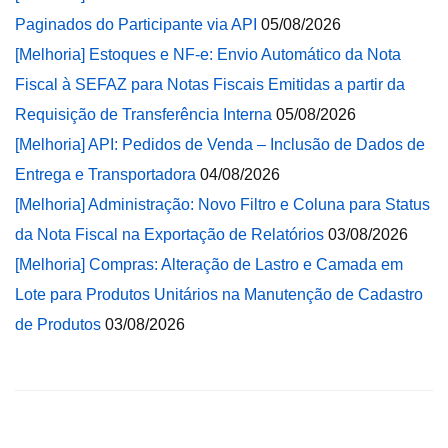
Paginados do Participante via API
05/08/2026
[Melhoria] Estoques e NF-e: Envio Automático da Nota
Fiscal à SEFAZ para Notas Fiscais Emitidas a partir da
Requisição de Transferência Interna
05/08/2026
[Melhoria] API: Pedidos de Venda – Inclusão de Dados de
Entrega e Transportadora
04/08/2026
[Melhoria] Administração: Novo Filtro e Coluna para Status
da Nota Fiscal na Exportação de Relatórios
03/08/2026
[Melhoria] Compras: Alteração de Lastro e Camada em
Lote para Produtos Unitários na Manutenção de Cadastro
de Produtos
03/08/2026