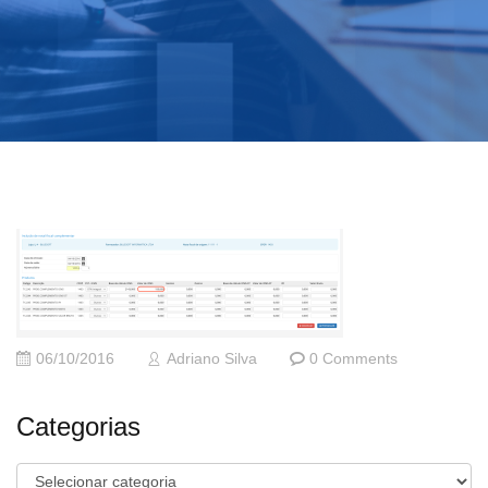
06/10/2016
Adriano Silva
0 Comments
Categorias
Categorias