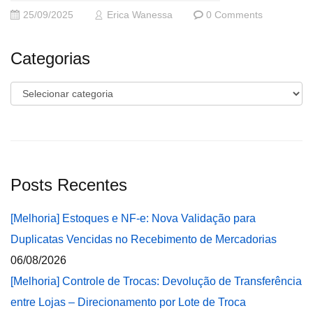
25/09/2025
Erica Wanessa
0 Comments
Categorias
Categorias
Posts Recentes
[Melhoria] Estoques e NF-e: Nova Validação para
Duplicatas Vencidas no Recebimento de Mercadorias
06/08/2026
[Melhoria] Controle de Trocas: Devolução de Transferência
entre Lojas – Direcionamento por Lote de Troca