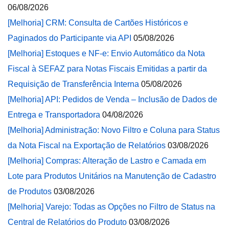
06/08/2026
[Melhoria] CRM: Consulta de Cartões Históricos e
Paginados do Participante via API
05/08/2026
[Melhoria] Estoques e NF-e: Envio Automático da Nota
Fiscal à SEFAZ para Notas Fiscais Emitidas a partir da
Requisição de Transferência Interna
05/08/2026
[Melhoria] API: Pedidos de Venda – Inclusão de Dados de
Entrega e Transportadora
04/08/2026
[Melhoria] Administração: Novo Filtro e Coluna para Status
da Nota Fiscal na Exportação de Relatórios
03/08/2026
[Melhoria] Compras: Alteração de Lastro e Camada em
Lote para Produtos Unitários na Manutenção de Cadastro
de Produtos
03/08/2026
[Melhoria] Varejo: Todas as Opções no Filtro de Status na
Central de Relatórios do Produto
03/08/2026