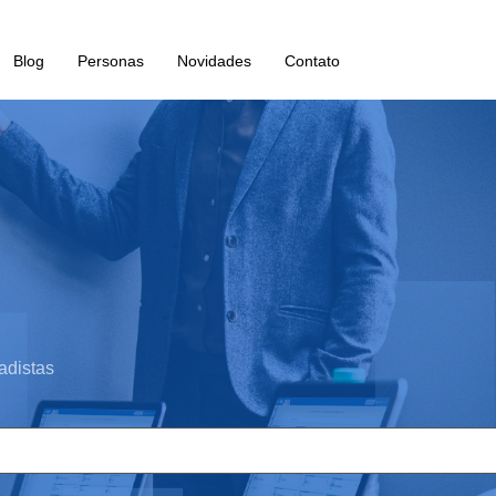
Blog
Personas
Novidades
Contato
adistas