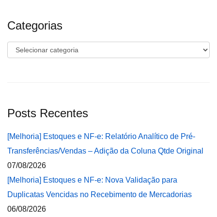
Categorias
Categorias
Posts Recentes
[Melhoria] Estoques e NF-e: Relatório Analítico de Pré-
Transferências/Vendas – Adição da Coluna Qtde Original
07/08/2026
[Melhoria] Estoques e NF-e: Nova Validação para
Duplicatas Vencidas no Recebimento de Mercadorias
06/08/2026