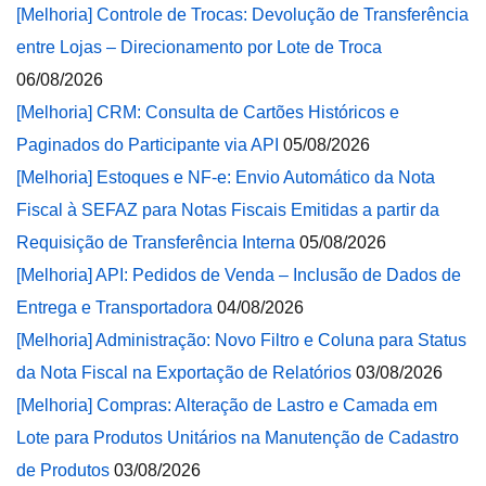
[Melhoria] Controle de Trocas: Devolução de Transferência
entre Lojas – Direcionamento por Lote de Troca
06/08/2026
[Melhoria] CRM: Consulta de Cartões Históricos e
Paginados do Participante via API
05/08/2026
[Melhoria] Estoques e NF-e: Envio Automático da Nota
Fiscal à SEFAZ para Notas Fiscais Emitidas a partir da
Requisição de Transferência Interna
05/08/2026
[Melhoria] API: Pedidos de Venda – Inclusão de Dados de
Entrega e Transportadora
04/08/2026
[Melhoria] Administração: Novo Filtro e Coluna para Status
da Nota Fiscal na Exportação de Relatórios
03/08/2026
[Melhoria] Compras: Alteração de Lastro e Camada em
Lote para Produtos Unitários na Manutenção de Cadastro
de Produtos
03/08/2026