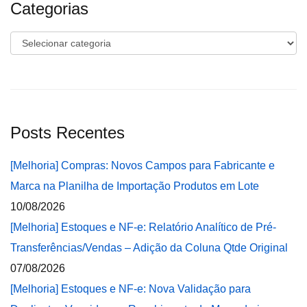
Categorias
Categorias
Posts Recentes
[Melhoria] Compras: Novos Campos para Fabricante e
Marca na Planilha de Importação Produtos em Lote
10/08/2026
[Melhoria] Estoques e NF-e: Relatório Analítico de Pré-
Transferências/Vendas – Adição da Coluna Qtde Original
07/08/2026
[Melhoria] Estoques e NF-e: Nova Validação para