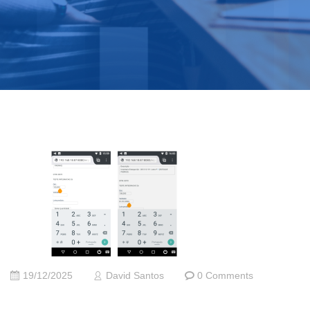
19/12/2025
David Santos
0 Comments