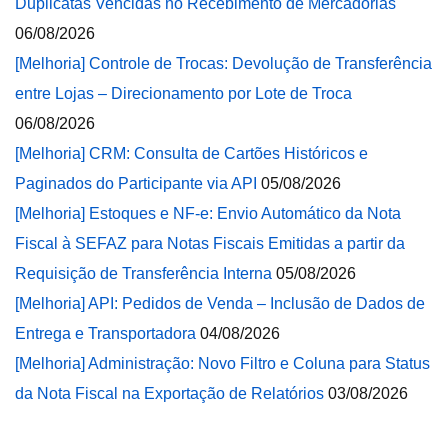
Duplicatas Vencidas no Recebimento de Mercadorias
06/08/2026
[Melhoria] Controle de Trocas: Devolução de Transferência
entre Lojas – Direcionamento por Lote de Troca
06/08/2026
[Melhoria] CRM: Consulta de Cartões Históricos e
Paginados do Participante via API
05/08/2026
[Melhoria] Estoques e NF-e: Envio Automático da Nota
Fiscal à SEFAZ para Notas Fiscais Emitidas a partir da
Requisição de Transferência Interna
05/08/2026
[Melhoria] API: Pedidos de Venda – Inclusão de Dados de
Entrega e Transportadora
04/08/2026
[Melhoria] Administração: Novo Filtro e Coluna para Status
da Nota Fiscal na Exportação de Relatórios
03/08/2026