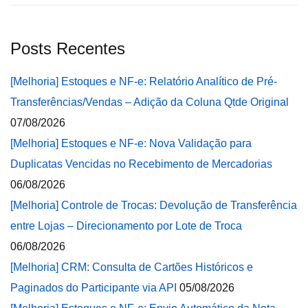
Posts Recentes
[Melhoria] Estoques e NF-e: Relatório Analítico de Pré-
Transferências/Vendas – Adição da Coluna Qtde Original
07/08/2026
[Melhoria] Estoques e NF-e: Nova Validação para
Duplicatas Vencidas no Recebimento de Mercadorias
06/08/2026
[Melhoria] Controle de Trocas: Devolução de Transferência
entre Lojas – Direcionamento por Lote de Troca
06/08/2026
[Melhoria] CRM: Consulta de Cartões Históricos e
Paginados do Participante via API
05/08/2026