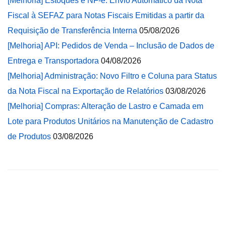
[Melhoria] Estoques e NF-e: Envio Automático da Nota
Fiscal à SEFAZ para Notas Fiscais Emitidas a partir da
Requisição de Transferência Interna
05/08/2026
[Melhoria] API: Pedidos de Venda – Inclusão de Dados de
Entrega e Transportadora
04/08/2026
[Melhoria] Administração: Novo Filtro e Coluna para Status
da Nota Fiscal na Exportação de Relatórios
03/08/2026
[Melhoria] Compras: Alteração de Lastro e Camada em
Lote para Produtos Unitários na Manutenção de Cadastro
de Produtos
03/08/2026