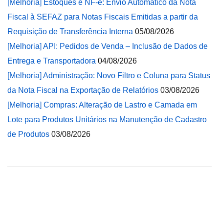
[Melhoria] Estoques e NF-e: Envio Automático da Nota
Fiscal à SEFAZ para Notas Fiscais Emitidas a partir da
Requisição de Transferência Interna
05/08/2026
[Melhoria] API: Pedidos de Venda – Inclusão de Dados de
Entrega e Transportadora
04/08/2026
[Melhoria] Administração: Novo Filtro e Coluna para Status
da Nota Fiscal na Exportação de Relatórios
03/08/2026
[Melhoria] Compras: Alteração de Lastro e Camada em
Lote para Produtos Unitários na Manutenção de Cadastro
de Produtos
03/08/2026