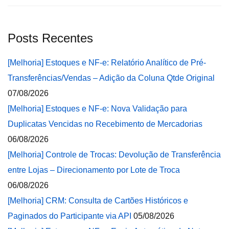
Posts Recentes
[Melhoria] Estoques e NF-e: Relatório Analítico de Pré-
Transferências/Vendas – Adição da Coluna Qtde Original
07/08/2026
[Melhoria] Estoques e NF-e: Nova Validação para
Duplicatas Vencidas no Recebimento de Mercadorias
06/08/2026
[Melhoria] Controle de Trocas: Devolução de Transferência
entre Lojas – Direcionamento por Lote de Troca
06/08/2026
[Melhoria] CRM: Consulta de Cartões Históricos e
Paginados do Participante via API
05/08/2026