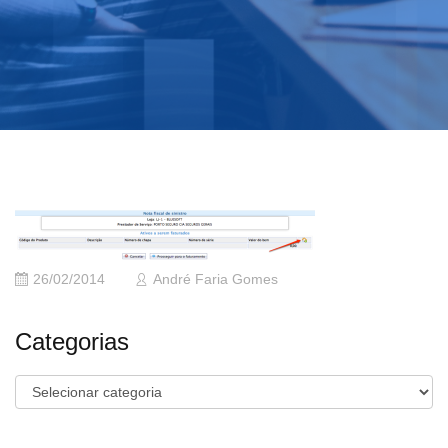
26/02/2014
André Faria Gomes
Categorias
Categorias