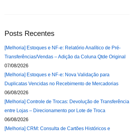
Posts Recentes
[Melhoria] Estoques e NF-e: Relatório Analítico de Pré-
Transferências/Vendas – Adição da Coluna Qtde Original
07/08/2026
[Melhoria] Estoques e NF-e: Nova Validação para
Duplicatas Vencidas no Recebimento de Mercadorias
06/08/2026
[Melhoria] Controle de Trocas: Devolução de Transferência
entre Lojas – Direcionamento por Lote de Troca
06/08/2026
[Melhoria] CRM: Consulta de Cartões Históricos e