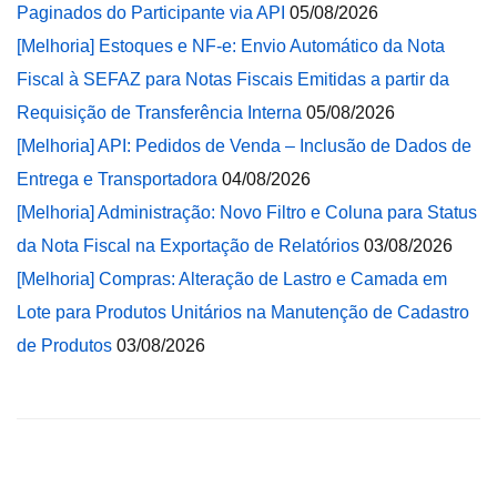
Paginados do Participante via API
05/08/2026
[Melhoria] Estoques e NF-e: Envio Automático da Nota
Fiscal à SEFAZ para Notas Fiscais Emitidas a partir da
Requisição de Transferência Interna
05/08/2026
[Melhoria] API: Pedidos de Venda – Inclusão de Dados de
Entrega e Transportadora
04/08/2026
[Melhoria] Administração: Novo Filtro e Coluna para Status
da Nota Fiscal na Exportação de Relatórios
03/08/2026
[Melhoria] Compras: Alteração de Lastro e Camada em
Lote para Produtos Unitários na Manutenção de Cadastro
de Produtos
03/08/2026