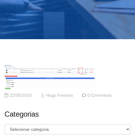
22/05/2024
Hugo Ferreira
0 Comments
Categorias
Categorias