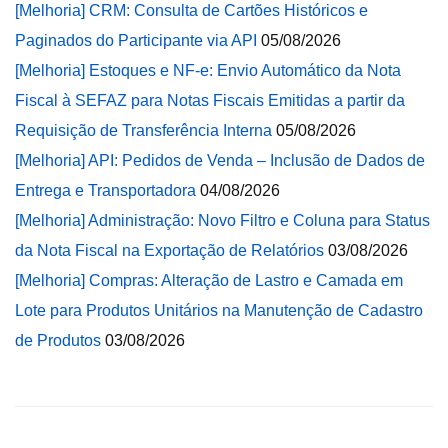
[Melhoria] CRM: Consulta de Cartões Históricos e
Paginados do Participante via API
05/08/2026
[Melhoria] Estoques e NF-e: Envio Automático da Nota
Fiscal à SEFAZ para Notas Fiscais Emitidas a partir da
Requisição de Transferência Interna
05/08/2026
[Melhoria] API: Pedidos de Venda – Inclusão de Dados de
Entrega e Transportadora
04/08/2026
[Melhoria] Administração: Novo Filtro e Coluna para Status
da Nota Fiscal na Exportação de Relatórios
03/08/2026
[Melhoria] Compras: Alteração de Lastro e Camada em
Lote para Produtos Unitários na Manutenção de Cadastro
de Produtos
03/08/2026