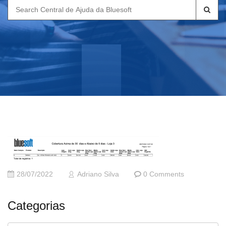
Search
for:
28/07/2022
Adriano Silva
0 Comments
Categorias