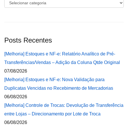
Categorias
Posts Recentes
[Melhoria] Estoques e NF-e: Relatório Analítico de Pré-
Transferências/Vendas – Adição da Coluna Qtde Original
07/08/2026
[Melhoria] Estoques e NF-e: Nova Validação para
Duplicatas Vencidas no Recebimento de Mercadorias
06/08/2026
[Melhoria] Controle de Trocas: Devolução de Transferência
entre Lojas – Direcionamento por Lote de Troca
06/08/2026