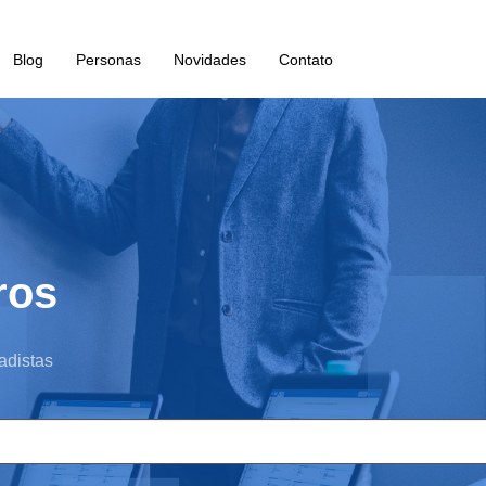
Blog
Personas
Novidades
Contato
ros
adistas