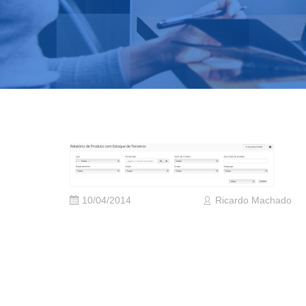
10/04/2014
Ricardo Machado