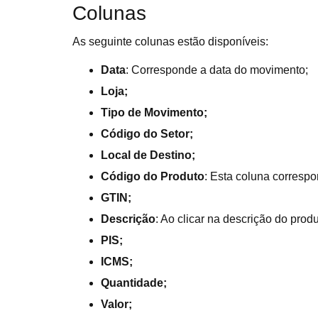
Colunas
As seguinte colunas estão disponíveis:
Data
: Corresponde a data do movimento;
Loja;
Tipo de Movimento;
Código do Setor;
Local de Destino;
Código do Produto
: Esta coluna correspo
GTIN;
Descrição
: Ao clicar na descrição do produ
PIS;
ICMS;
Quantidade;
Valor;