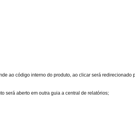
nde ao código interno do produto, ao clicar será redirecionado 
to será aberto em outra guia a central de relatórios;