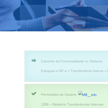
Caminho da Funcionalidade no Sistema:
Estoques e NF-e > Transferência Interna > 
Permissões de Usuário:
1306 – Relatório Transferências Internas