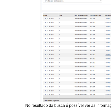
No resultado da busca é possível ver as inform