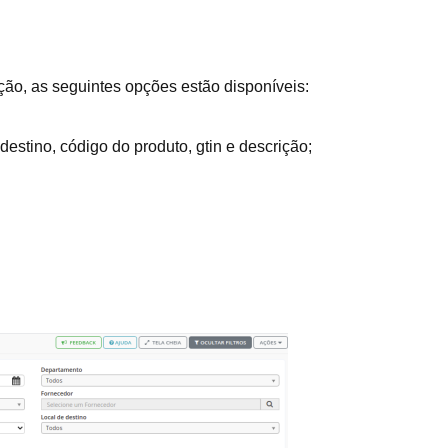
ção, as seguintes opções estão disponíveis:
destino, código do produto, gtin e descrição;