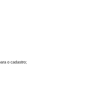
para o cadastro;