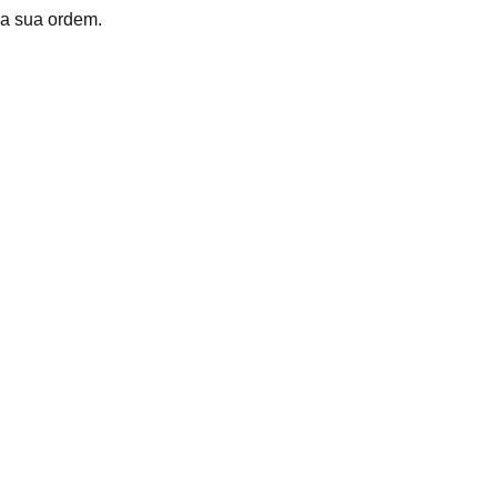
r a sua ordem.