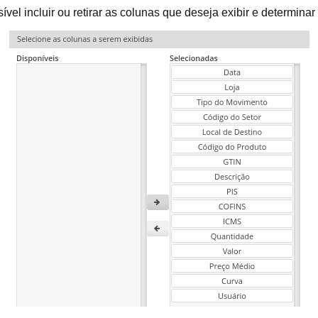
ível incluir ou retirar as colunas que deseja exibir e determina