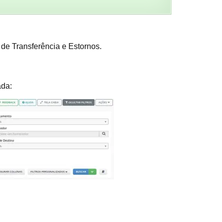
de Transferência e Estornos.
ada: