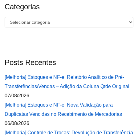
Categorias
Categorias
Posts Recentes
[Melhoria] Estoques e NF-e: Relatório Analítico de Pré-
Transferências/Vendas – Adição da Coluna Qtde Original
07/08/2026
[Melhoria] Estoques e NF-e: Nova Validação para
Duplicatas Vencidas no Recebimento de Mercadorias
06/08/2026
[Melhoria] Controle de Trocas: Devolução de Transferência