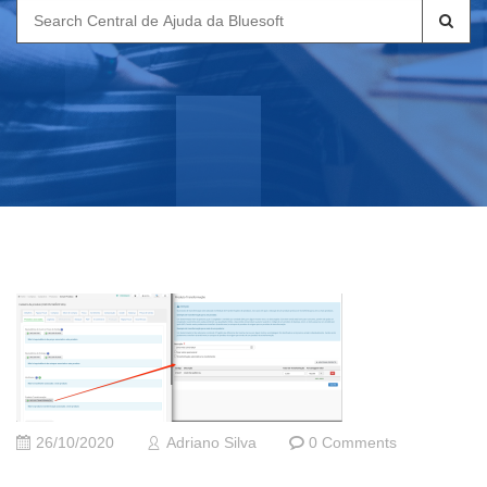
Search
for:
26/10/2020
Adriano Silva
0 Comments