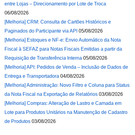
entre Lojas – Direcionamento por Lote de Troca
06/08/2026
[Melhoria] CRM: Consulta de Cartões Históricos e
Paginados do Participante via API
05/08/2026
[Melhoria] Estoques e NF-e: Envio Automático da Nota
Fiscal à SEFAZ para Notas Fiscais Emitidas a partir da
Requisição de Transferência Interna
05/08/2026
[Melhoria] API: Pedidos de Venda – Inclusão de Dados de
Entrega e Transportadora
04/08/2026
[Melhoria] Administração: Novo Filtro e Coluna para Status
da Nota Fiscal na Exportação de Relatórios
03/08/2026
[Melhoria] Compras: Alteração de Lastro e Camada em
Lote para Produtos Unitários na Manutenção de Cadastro
de Produtos
03/08/2026