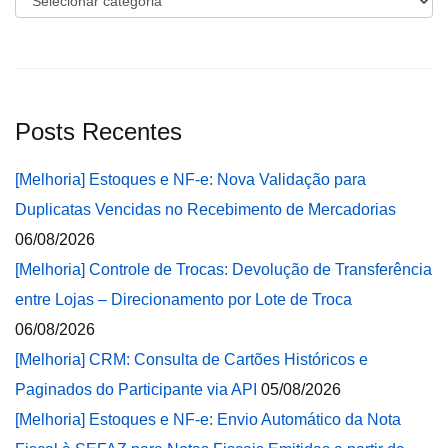
Posts Recentes
[Melhoria] Estoques e NF-e: Nova Validação para
Duplicatas Vencidas no Recebimento de Mercadorias
06/08/2026
[Melhoria] Controle de Trocas: Devolução de Transferência
entre Lojas – Direcionamento por Lote de Troca
06/08/2026
[Melhoria] CRM: Consulta de Cartões Históricos e
Paginados do Participante via API
05/08/2026
[Melhoria] Estoques e NF-e: Envio Automático da Nota