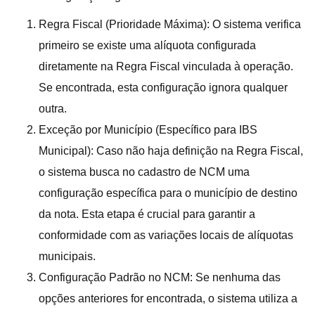
Regra Fiscal (Prioridade Máxima): O sistema verifica
primeiro se existe uma alíquota configurada
diretamente na Regra Fiscal vinculada à operação.
Se encontrada, esta configuração ignora qualquer
outra.
Exceção por Município (Específico para IBS
Municipal): Caso não haja definição na Regra Fiscal,
o sistema busca no cadastro de NCM uma
configuração específica para o município de destino
da nota. Esta etapa é crucial para garantir a
conformidade com as variações locais de alíquotas
municipais.
Configuração Padrão no NCM: Se nenhuma das
opções anteriores for encontrada, o sistema utiliza a