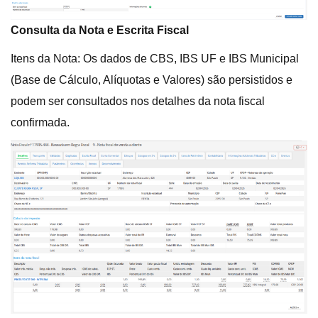
Consulta da Nota e Escrita Fiscal
Itens da Nota: Os dados de CBS, IBS UF e IBS Municipal
(Base de Cálculo, Alíquotas e Valores) são persistidos e
podem ser consultados nos detalhes da nota fiscal
confirmada.