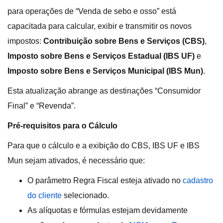
para operações de “Venda de sebo e osso” está
capacitada para calcular, exibir e transmitir os novos
impostos:
Contribuição sobre Bens e Serviços (CBS)
,
Imposto sobre Bens e Serviços Estadual (IBS UF)
e
Imposto sobre Bens e Serviços Municipal (IBS Mun)
.
Esta atualização abrange as destinações “Consumidor
Final” e “Revenda”.
Pré-requisitos para o Cálculo
Para que o cálculo e a exibição do CBS, IBS UF e IBS
Mun sejam ativados, é necessário que:
O parâmetro Regra Fiscal esteja ativado no
cadastro
do cliente
selecionado.
As alíquotas e fórmulas estejam devidamente