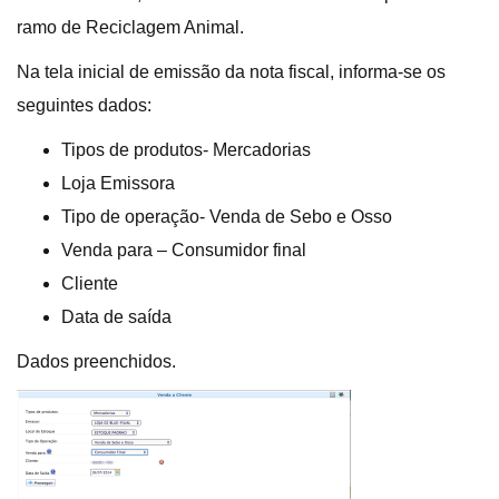
ramo de Reciclagem Animal.
Na tela inicial de emissão da nota fiscal, informa-se os
seguintes dados:
Tipos de produtos- Mercadorias
Loja Emissora
Tipo de operação- Venda de Sebo e Osso
Venda para – Consumidor final
Cliente
Data de saída
Dados preenchidos.