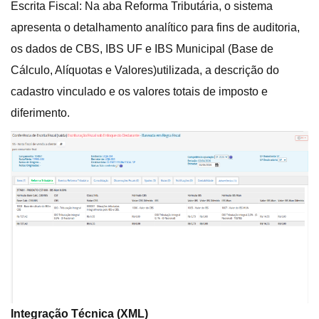
Escrita Fiscal: Na aba Reforma Tributária, o sistema
apresenta o detalhamento analítico para fins de auditoria,
os dados de CBS, IBS UF e IBS Municipal (Base de
Cálculo, Alíquotas e Valores)utilizada, a descrição do
cadastro vinculado e os valores totais de imposto e
diferimento.
Integração Técnica (XML)