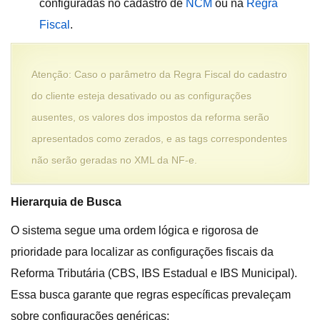
configuradas no cadastro de
NCM
ou na
Regra
Fiscal
.
Atenção: Caso o parâmetro da Regra Fiscal do cadastro
do cliente esteja desativado ou as configurações
ausentes, os valores dos impostos da reforma serão
apresentados como zerados, e as tags correspondentes
não serão geradas no XML da NF-e.
Hierarquia de Busca
O sistema segue uma ordem lógica e rigorosa de
prioridade para localizar as configurações fiscais da
Reforma Tributária (CBS, IBS Estadual e IBS Municipal).
Essa busca garante que regras específicas prevaleçam
sobre configurações genéricas: