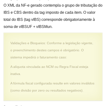
O XML da NF-e gerado contempla o grupo de tributação do
IBS e CBS dentro da tag imposto de cada item. O valor
total do IBS (tag vIBS) corresponde obrigatoriamente à
soma de vIBSUF + vIBSMun.
Validações e Bloqueios: Conforme a legislação vigente,
o preenchimento destes campos é obrigatório. O
sistema impedirá o faturamento caso:
A alíquota vinculada ao NCM ou Regra Fiscal esteja
inativa.
A fórmula fiscal configurada resulte em valores inválidos
(como divisão por zero ou resultados negativos).