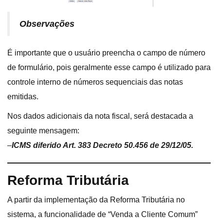
Observações
É importante que o usuário preencha o campo de número
de formulário, pois geralmente esse campo é utilizado para
controle interno de números sequenciais das notas
emitidas.
Nos dados adicionais da nota fiscal, será destacada a
seguinte mensagem:
–
ICMS diferido Art. 383 Decreto 50.456 de 29/12/05.
Reforma Tributária
A partir da implementação da Reforma Tributária no
sistema, a funcionalidade de “Venda a Cliente Comum”