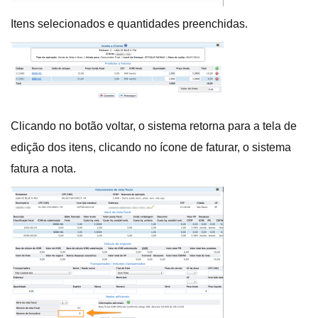
Itens selecionados e quantidades preenchidas.
Clicando no botão voltar, o sistema retorna para a tela de
edição dos itens, clicando no ícone de faturar, o sistema
fatura a nota.