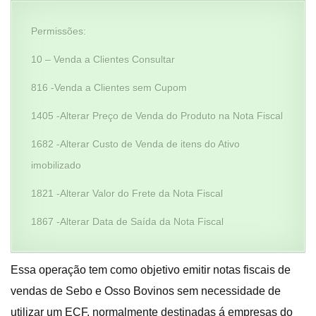
Permissões:
10 – Venda a Clientes Consultar
816 -Venda a Clientes sem Cupom
1405 -Alterar Preço de Venda do Produto na Nota Fiscal
1682 -Alterar Custo de Venda de itens do Ativo
imobilizado
1821 -Alterar Valor do Frete da Nota Fiscal
1867 -Alterar Data de Saída da Nota Fiscal
Essa operação tem como objetivo emitir notas fiscais de
vendas de Sebo e Osso Bovinos sem necessidade de
utilizar um ECF, normalmente destinadas á empresas do