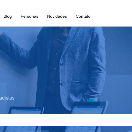
Blog
Personas
Novidades
Contato
adistas