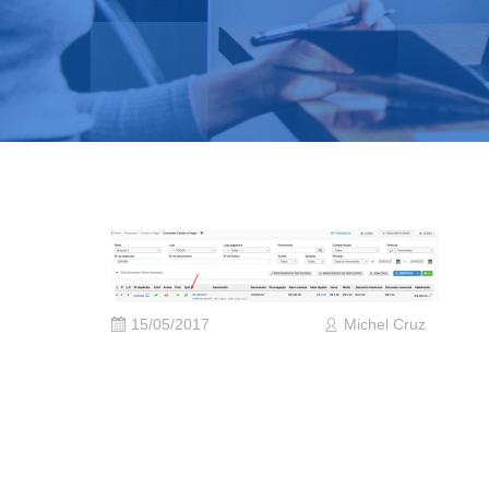
15/05/2017
Michel Cruz