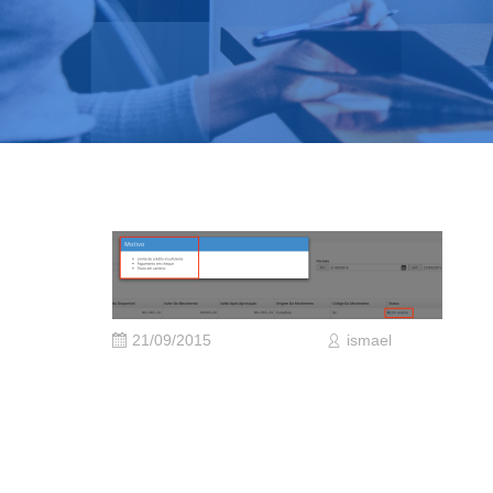
21/09/2015
ismael