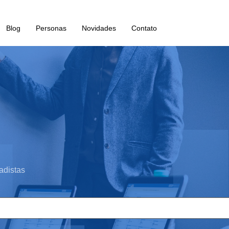
Blog
Personas
Novidades
Contato
adistas