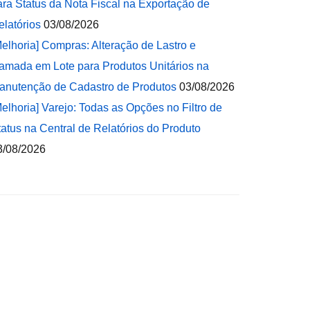
ara Status da Nota Fiscal na Exportação de
elatórios
03/08/2026
Melhoria] Compras: Alteração de Lastro e
amada em Lote para Produtos Unitários na
anutenção de Cadastro de Produtos
03/08/2026
Melhoria] Varejo: Todas as Opções no Filtro de
tatus na Central de Relatórios do Produto
3/08/2026