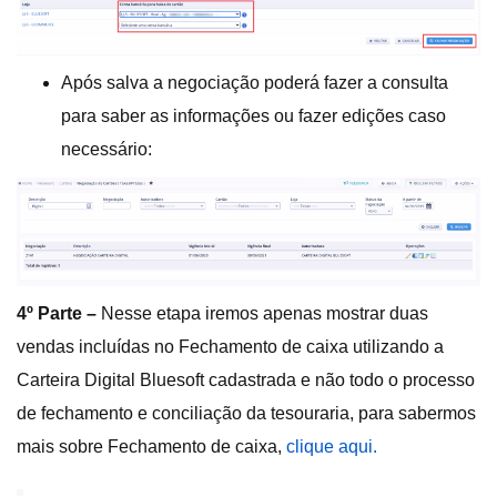
Após salva a negociação poderá fazer a consulta
para saber as informações ou fazer edições caso
necessário:
4º Parte –
Nesse etapa iremos apenas mostrar duas
vendas incluídas no Fechamento de caixa utilizando a
Carteira Digital Bluesoft cadastrada e não todo o processo
de fechamento e conciliação da tesouraria, para sabermos
mais sobre Fechamento de caixa,
clique aqui.