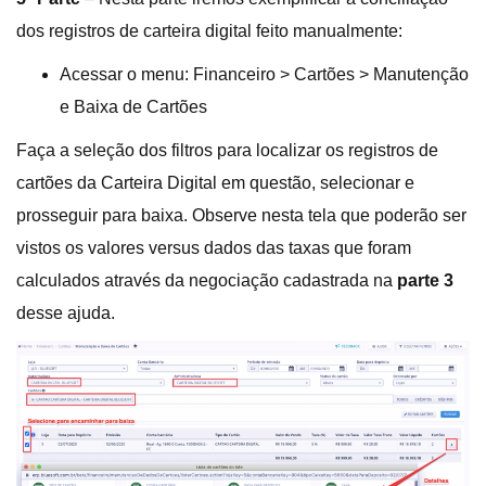
dos registros de carteira digital feito manualmente:
Acessar o menu: Financeiro > Cartões > Manutenção
e Baixa de Cartões
Faça a seleção dos filtros para localizar os registros de
cartões da Carteira Digital em questão, selecionar e
prosseguir para baixa. Observe nesta tela que poderão ser
vistos os valores versus dados das taxas que foram
calculados através da negociação cadastrada na
parte 3
desse ajuda.