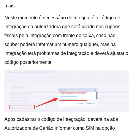
mais.
Neste momento é necessário definir qual é o código de
integração da autorizadora que será usado nos cupons
fiscais pela integração com frente de caixa, caso não
souber poderá informar um numero qualquer, mas na
integração terá problemas de integração e deverá ajustar o
código posteriormente.
Após cadastrar o código de integração, deverá na aba
Autorizadora de Cartão informar como SIM na opção