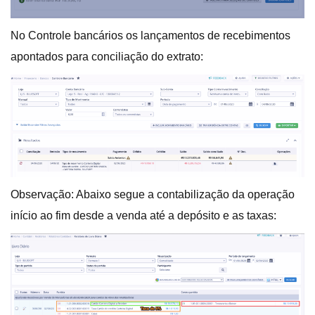
No Controle bancários os lançamentos de recebimentos
apontados para conciliação do extrato:
Observação: Abaixo segue a contabilização da operação
início ao fim desde a venda até a depósito e as taxas: