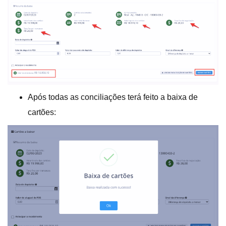
Após todas as conciliações terá feito a baixa de
cartões: