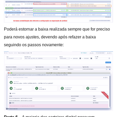
Poderá estornar a baixa realizada sempre que for preciso
para novos ajustes, devendo após refazer a baixa
seguindo os passos novamente: