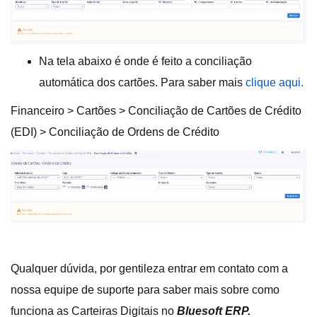
Na tela abaixo é onde é feito a conciliação
automática dos cartões. Para saber mais
clique aqui.
Financeiro > Cartões > Conciliação de Cartões de Crédito
(EDI) > Conciliação de Ordens de Crédito
Qualquer dúvida, por gentileza entrar em contato com a
nossa equipe de suporte para saber mais sobre como
funciona as Carteiras Digitais no
Bluesoft ERP.