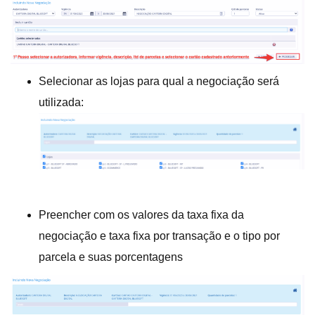
Selecionar as lojas para qual a negociação será
utilizada:
Preencher com os valores da taxa fixa da
negociação e taxa fixa por transação e o tipo por
parcela e suas porcentagens