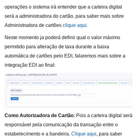
operações o sistema irá entender que a carteira digital
será a administradora do cartão, para saber mais sobre
Administradora de cartões
clique aqui.
Neste momento ja poderá definir qual o valor máximo
permitido para alteração de taxa durante a baixa
automática de cartões pelo EDI, falaremos mais sobre a
integração EDI ao final:
Como Autorizadora de Cartão
: Pois a carteira digital será
responsável pela comunicação da transação entre o
estabelecimento e a bandeira.
Clique aqui
, para saber