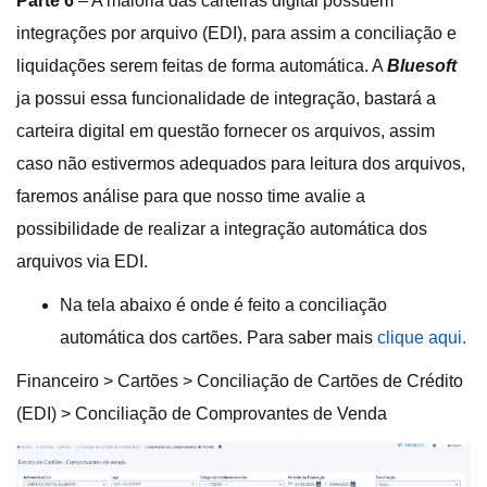
Parte 6
– A maioria das carteiras digital possuem
integrações por arquivo (EDI), para assim a conciliação e
liquidações serem feitas de forma automática. A
Bluesoft
ja possui essa funcionalidade de integração, bastará a
carteira digital em questão fornecer os arquivos, assim
caso não estivermos adequados para leitura dos arquivos,
faremos análise para que nosso time avalie a
possibilidade de realizar a integração automática dos
arquivos via EDI.
Na tela abaixo é onde é feito a conciliação
automática dos cartões. Para saber mais
clique aqui.
Financeiro > Cartões > Conciliação de Cartões de Crédito
(EDI) > Conciliação de Comprovantes de Venda