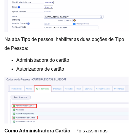
Na aba Tipo de pessoa, habilitar as duas opções de Tipo
de Pessoa:
Administradora do cartão
Autorizadora de cartão
Como Administradora Cartão
– Pois assim nas