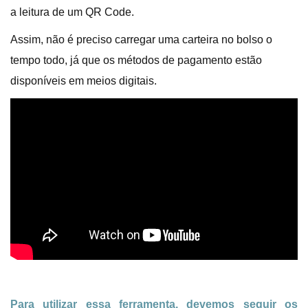
a leitura de um QR Code.
Assim, não é preciso carregar uma carteira no bolso o
tempo todo, já que os métodos de pagamento estão
disponíveis em meios digitais.
Para utilizar essa ferramenta, devemos seguir os