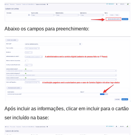
Abaixo os campos para preenchimento:
Após incluir as informações, clicar em incluir para o cartão
ser incluído na base: