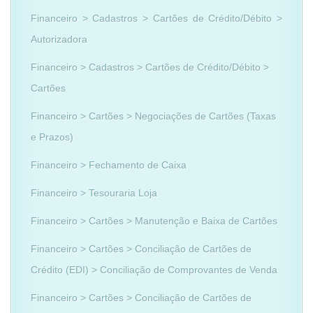
Financeiro > Cadastros > Cartões de Crédito/Débito >
Autorizadora
Financeiro > Cadastros > Cartões de Crédito/Débito >
Cartões
Financeiro > Cartões > Negociações de Cartões (Taxas
e Prazos)
Financeiro > Fechamento de Caixa
Financeiro > Tesouraria Loja
Financeiro > Cartões > Manutenção e Baixa de Cartões
Financeiro > Cartões > Conciliação de Cartões de
Crédito (EDI) > Conciliação de Comprovantes de Venda
Financeiro > Cartões > Conciliação de Cartões de