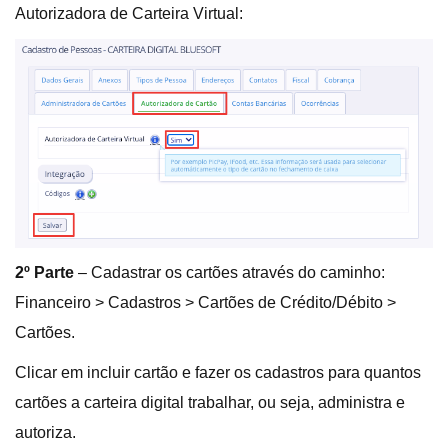
Autorizadora de Carteira Virtual:
2º Parte
– Cadastrar os cartões através do caminho:
Financeiro > Cadastros > Cartões de Crédito/Débito >
Cartões.
Clicar em incluir cartão e fazer os cadastros para quantos
cartões a carteira digital trabalhar, ou seja, administra e
autoriza.