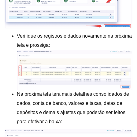
Verifique os registros e dados novamente na próxima
tela e prossiga:
Na próxima tela terá mais detalhes consolidados de
dados, conta de banco, valores e taxas, datas de
depósitos e demais ajustes que poderão ser feitos
para efetivar a baixa: