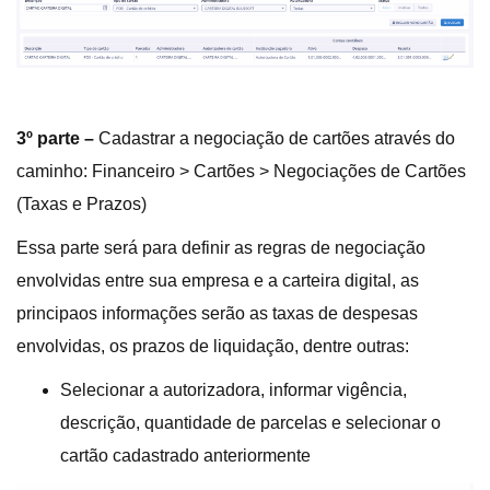
3º parte –
Cadastrar a negociação de cartões através do
caminho: Financeiro > Cartões > Negociações de Cartões
(Taxas e Prazos)
Essa parte será para definir as regras de negociação
envolvidas entre sua empresa e a carteira digital, as
principaos informações serão as taxas de despesas
envolvidas, os prazos de liquidação, dentre outras:
Selecionar a autorizadora, informar vigência,
descrição, quantidade de parcelas e selecionar o
cartão cadastrado anteriormente