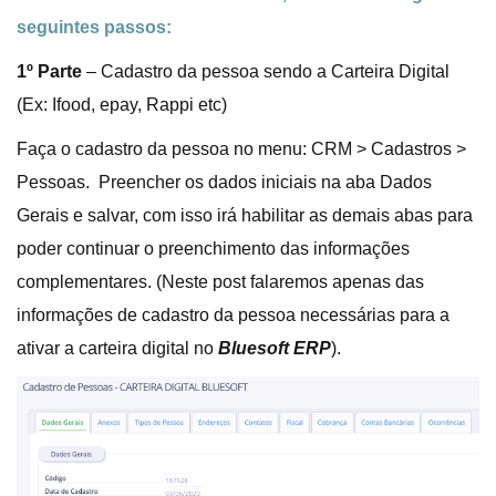
seguintes passos:
1º Parte
– Cadastro da pessoa sendo a Carteira Digital
(Ex: Ifood, epay, Rappi etc)
Faça o cadastro da pessoa no menu: CRM > Cadastros >
Pessoas. Preencher os dados iniciais na aba Dados
Gerais e salvar, com isso irá habilitar as demais abas para
poder continuar o preenchimento das informações
complementares. (Neste post falaremos apenas das
informações de cadastro da pessoa necessárias para a
ativar a carteira digital no
Bluesoft ERP
).