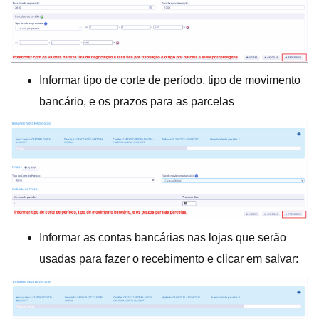
Informar tipo de corte de período, tipo de movimento
bancário, e os prazos para as parcelas
Informar as contas bancárias nas lojas que serão
usadas para fazer o recebimento e clicar em salvar: