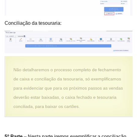
Conciliação da tesouraria:
Não detalharemos o processo completo de fechamento
de caixa e conciliação da tesouraria, só exemplificamos
para evidenciar que para os próximos passos as vendas
deverão estar baixadas, o caixa fechado e tesouraria
conciliada, para baixar os cartões.
5º Parte
– Nesta parte iremos exemplificar a conciliação