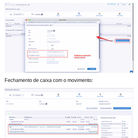
Fechamento de caixa com o movimento: