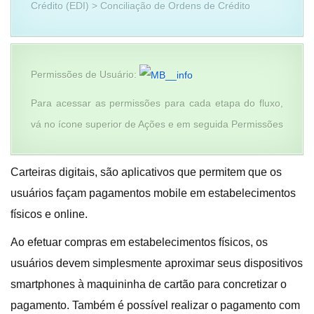
Crédito (EDI) > Conciliação de Ordens de Crédito
Permissões de Usuário:
Para acessar as permissões para cada etapa do fluxo,
vá no ícone superior de Ações e em seguida Permissões
Carteiras digitais, são aplicativos que permitem que os
usuários façam pagamentos mobile em estabelecimentos
físicos e online.
Ao efetuar compras em estabelecimentos físicos, os
usuários devem simplesmente aproximar seus dispositivos
smartphones à maquininha de cartão para concretizar o
pagamento. Também é possível realizar o pagamento com