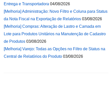
Entrega e Transportadora
04/08/2026
[Melhoria] Administração: Novo Filtro e Coluna para Status
da Nota Fiscal na Exportação de Relatórios
03/08/2026
[Melhoria] Compras: Alteração de Lastro e Camada em
Lote para Produtos Unitários na Manutenção de Cadastro
de Produtos
03/08/2026
[Melhoria] Varejo: Todas as Opções no Filtro de Status na
Central de Relatórios do Produto
03/08/2026