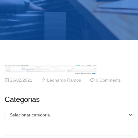
26/02/2021
Leonardo Ramos
0 Comments
Categorias
Categorias