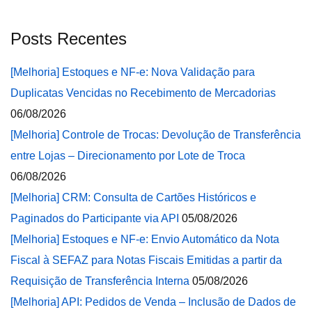
Posts Recentes
[Melhoria] Estoques e NF-e: Nova Validação para
Duplicatas Vencidas no Recebimento de Mercadorias
06/08/2026
[Melhoria] Controle de Trocas: Devolução de Transferência
entre Lojas – Direcionamento por Lote de Troca
06/08/2026
[Melhoria] CRM: Consulta de Cartões Históricos e
Paginados do Participante via API
05/08/2026
[Melhoria] Estoques e NF-e: Envio Automático da Nota
Fiscal à SEFAZ para Notas Fiscais Emitidas a partir da
Requisição de Transferência Interna
05/08/2026
[Melhoria] API: Pedidos de Venda – Inclusão de Dados de