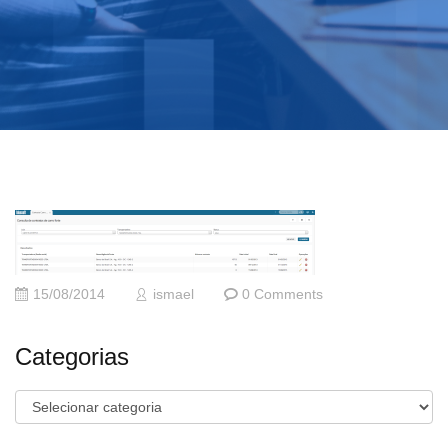
15/08/2014
ismael
0 Comments
Categorias
Categorias