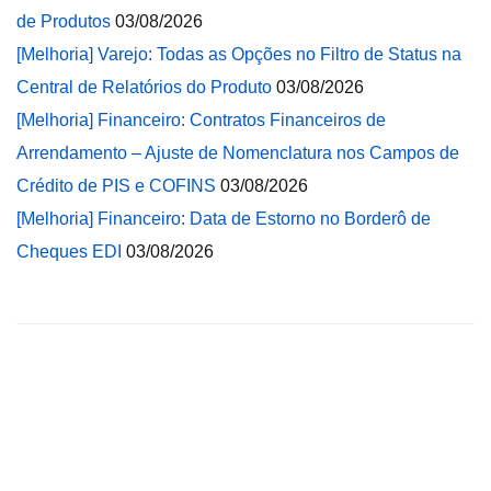
de Produtos
03/08/2026
[Melhoria] Varejo: Todas as Opções no Filtro de Status na
Central de Relatórios do Produto
03/08/2026
[Melhoria] Financeiro: Contratos Financeiros de
Arrendamento – Ajuste de Nomenclatura nos Campos de
Crédito de PIS e COFINS
03/08/2026
[Melhoria] Financeiro: Data de Estorno no Borderô de
Cheques EDI
03/08/2026