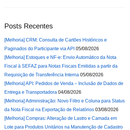
Posts Recentes
[Melhoria] CRM: Consulta de Cartões Históricos e
Paginados do Participante via API
05/08/2026
[Melhoria] Estoques e NF-e: Envio Automático da Nota
Fiscal à SEFAZ para Notas Fiscais Emitidas a partir da
Requisição de Transferência Interna
05/08/2026
[Melhoria] API: Pedidos de Venda – Inclusão de Dados de
Entrega e Transportadora
04/08/2026
[Melhoria] Administração: Novo Filtro e Coluna para Status
da Nota Fiscal na Exportação de Relatórios
03/08/2026
[Melhoria] Compras: Alteração de Lastro e Camada em
Lote para Produtos Unitários na Manutenção de Cadastro