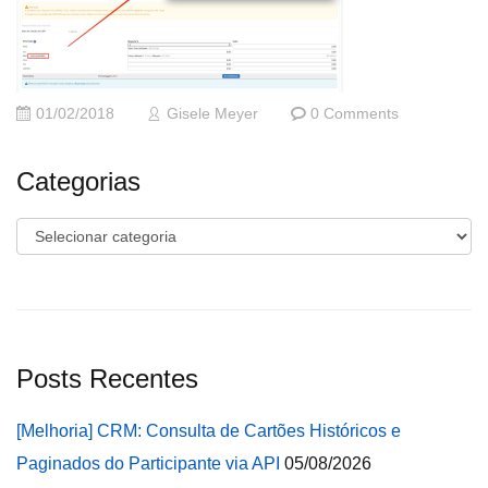
01/02/2018
Gisele Meyer
0 Comments
Categorias
Categorias
Posts Recentes
[Melhoria] CRM: Consulta de Cartões Históricos e
Paginados do Participante via API
05/08/2026