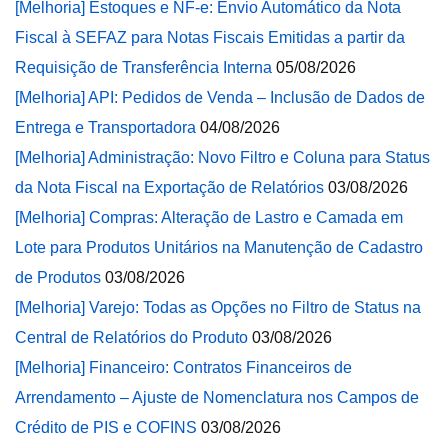
[Melhoria] Estoques e NF-e: Envio Automático da Nota
Fiscal à SEFAZ para Notas Fiscais Emitidas a partir da
Requisição de Transferência Interna
05/08/2026
[Melhoria] API: Pedidos de Venda – Inclusão de Dados de
Entrega e Transportadora
04/08/2026
[Melhoria] Administração: Novo Filtro e Coluna para Status
da Nota Fiscal na Exportação de Relatórios
03/08/2026
[Melhoria] Compras: Alteração de Lastro e Camada em
Lote para Produtos Unitários na Manutenção de Cadastro
de Produtos
03/08/2026
[Melhoria] Varejo: Todas as Opções no Filtro de Status na
Central de Relatórios do Produto
03/08/2026
[Melhoria] Financeiro: Contratos Financeiros de
Arrendamento – Ajuste de Nomenclatura nos Campos de
Crédito de PIS e COFINS
03/08/2026