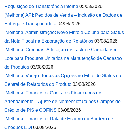
Requisição de Transferência Interna
05/08/2026
[Melhoria] API: Pedidos de Venda – Inclusão de Dados de
Entrega e Transportadora
04/08/2026
[Melhoria] Administração: Novo Filtro e Coluna para Status
da Nota Fiscal na Exportação de Relatórios
03/08/2026
[Melhoria] Compras: Alteração de Lastro e Camada em
Lote para Produtos Unitários na Manutenção de Cadastro
de Produtos
03/08/2026
[Melhoria] Varejo: Todas as Opções no Filtro de Status na
Central de Relatórios do Produto
03/08/2026
[Melhoria] Financeiro: Contratos Financeiros de
Arrendamento – Ajuste de Nomenclatura nos Campos de
Crédito de PIS e COFINS
03/08/2026
[Melhoria] Financeiro: Data de Estorno no Borderô de
Cheques EDI
03/08/2026