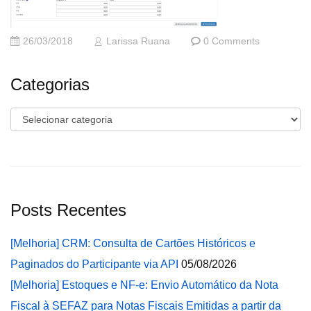
26/03/2018
Larissa Ruana
0 Comments
Categorias
Categorias
Posts Recentes
[Melhoria] CRM: Consulta de Cartões Históricos e
Paginados do Participante via API
05/08/2026
[Melhoria] Estoques e NF-e: Envio Automático da Nota
Fiscal à SEFAZ para Notas Fiscais Emitidas a partir da