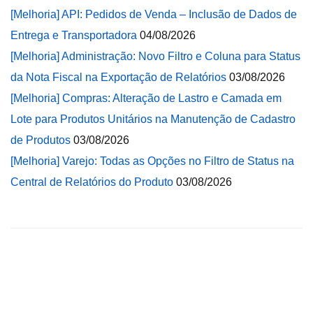
[Melhoria] API: Pedidos de Venda – Inclusão de Dados de
Entrega e Transportadora
04/08/2026
[Melhoria] Administração: Novo Filtro e Coluna para Status
da Nota Fiscal na Exportação de Relatórios
03/08/2026
[Melhoria] Compras: Alteração de Lastro e Camada em
Lote para Produtos Unitários na Manutenção de Cadastro
de Produtos
03/08/2026
[Melhoria] Varejo: Todas as Opções no Filtro de Status na
Central de Relatórios do Produto
03/08/2026