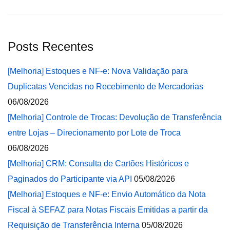
Posts Recentes
[Melhoria] Estoques e NF-e: Nova Validação para
Duplicatas Vencidas no Recebimento de Mercadorias
06/08/2026
[Melhoria] Controle de Trocas: Devolução de Transferência
entre Lojas – Direcionamento por Lote de Troca
06/08/2026
[Melhoria] CRM: Consulta de Cartões Históricos e
Paginados do Participante via API
05/08/2026
[Melhoria] Estoques e NF-e: Envio Automático da Nota
Fiscal à SEFAZ para Notas Fiscais Emitidas a partir da
Requisição de Transferência Interna
05/08/2026