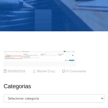
05/09/2016
Michel Cruz
0 Comments
Categorias
Categorias