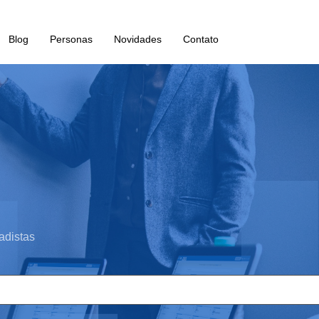
Blog
Personas
Novidades
Contato
adistas